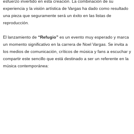
esfuerzo invertido en esta creación. La combinación de su
experiencia y la visión artística de Vargas ha dado como resultado
una pieza que seguramente será un éxito en las listas de
reproducción.
El lanzamiento de
“Refugio”
es un evento muy esperado y marca
un momento significativo en la carrera de Noel Vargas. Se invita a
los medios de comunicación, críticos de música y fans a escuchar y
compartir este sencillo que está destinado a ser un referente en la
música contemporánea: