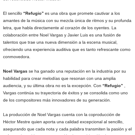
El sencillo
“Refugio”
es una obra que promete cautivar a los
amantes de la música con su mezcla única de ritmos y su profunda
letra, que habla directamente al corazón de los oyentes. La
colaboración entre Noel Vargas y Javier Luis es una fusión de
talentos que trae una nueva dimensión a la escena musical,
ofreciendo una experiencia auditiva que es tanto refrescante como
conmovedora.
Noel Vargas
se ha ganado una reputación en la industria por su
habilidad para crear melodías que resonan con una amplia
audiencia, y su última obra no es la excepción. Con
“Refugio”
,
Vargas continúa su trayectoria de éxitos y se consolida como uno
de los compositores más innovadores de su generación.
La producción de Noel Vargas cuenta con la coproducción de
Héctor Mestre quien aporta una calidad excepcional al sencillo,
asegurando que cada nota y cada palabra transmiten la pasión y el