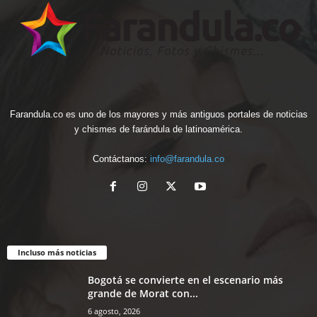
Farandula.co es uno de los mayores y más antiguos portales de noticias
y chismes de farándula de latinoamérica.
Contáctanos:
info@farandula.co
Incluso más noticias
Bogotá se convierte en el escenario más
grande de Morat con...
6 agosto, 2026