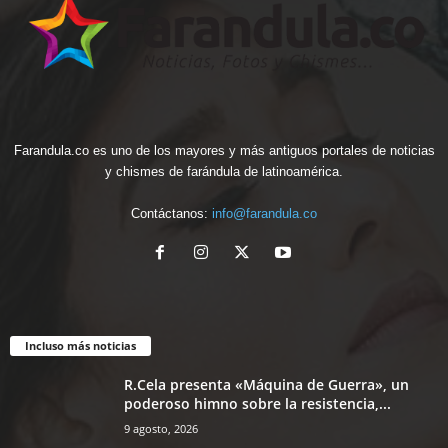
Farandula.co es uno de los mayores y más antiguos portales de noticias
y chismes de farándula de latinoamérica.
Contáctanos:
info@farandula.co
Incluso más noticias
R.Cela presenta «Máquina de Guerra», un
poderoso himno sobre la resistencia,...
9 agosto, 2026