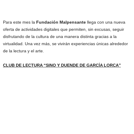
Para este mes la
Fundación Malpensante
llega con una nueva
oferta de actividades digitales que permiten, sin excusas, seguir
disfrutando de la cultura de una manera distinta gracias a la
virtualidad. Una vez más, se vivirán experiencias únicas alrededor
de la lectura y el arte.
CLUB DE LECTURA “SINO Y DUENDE DE GARCÍA LORCA”