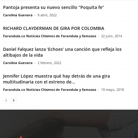
Pantoja presenta su nuevo sencillo “Poquita fe”
Carolina Guevara
-
8 abril, 2022
RICHARD CLAYDERMAN DE GIRA POR COLOMBIA
Farandula.co Noticias Chismes de Farandula y famosos
-
22 julio, 2014
Daniel Falquez lanza ‘Echoes’ una canción que refleja los
altibajos de la vida
Carolina Guevara
-
2 febrero, 2022
Jennifer López muestra qué hay detrás de una gira
multitudinaria con el estreno de...
Farandula.co Noticias Chismes de Farandula y famosos
-
19 mayo, 2018