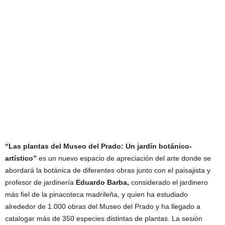
“Las plantas del Museo del Prado: Un jardín botánico-
artístico”
es un nuevo espacio de apreciación del arte donde se
abordará la botánica de diferentes obras junto con el paisajista y
profesor de jardinería
Eduardo Barba,
considerado el jardinero
más fiel de la pinacoteca madrileña, y quien ha estudiado
alrededor de 1.000 obras del Museo del Prado y ha llegado a
catalogar más de 350 especies distintas de plantas. La sesión