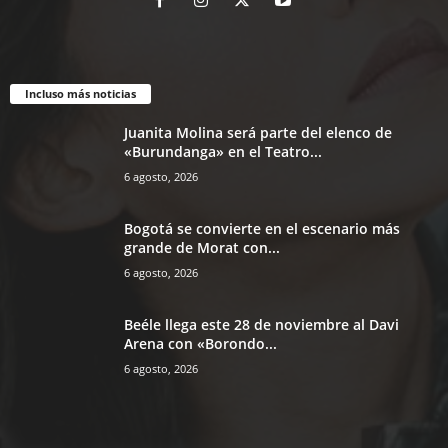
Incluso más noticias
Juanita Molina será parte del elenco de
«Burundanga» en el Teatro...
6 agosto, 2026
Bogotá se convierte en el escenario más
grande de Morat con...
6 agosto, 2026
Beéle llega este 28 de noviembre al Davi
Arena con «Borondo...
6 agosto, 2026