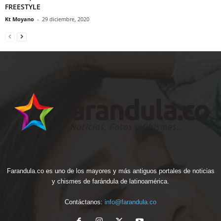
FREESTYLE
Kt Moyano
-
29 diciembre, 2020
Farandula.co es uno de los mayores y más antiguos portales de noticias
y chismes de farándula de latinoamérica.
Contáctanos:
info@farandula.co