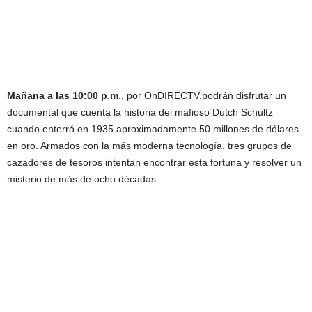
Mañana a las 10:00 p.m
., por OnDIRECTV,podrán disfrutar un
documental que cuenta la historia del mafioso Dutch Schultz
cuando enterró en 1935 aproximadamente 50 millones de dólares
en oro. Armados con la más moderna tecnología, tres grupos de
cazadores de tesoros intentan encontrar esta fortuna y resolver un
misterio de más de ocho décadas.