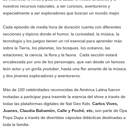
nuestros recursos naturales, a ser curiosos, aventureros y
especialmente a ser exploradores que buscan un mundo mejor.
Cada episodio de media hora de duración cuenta con diferentes
secciones y tópicos donde el humor, la curiosidad, la música, la
tecnología y los juegos tienen un rol esencial para aprender más
sobre la Tierra, los planetas, los bosques, los océanos, las
estaciones, la ciencia, la flora y la fauna. Cada sección estará
encabezada por uno de los personajes, que van desde un famoso
león actor y un gorila
youtuber
, hasta una flor amante de la música
y dos jóvenes exploradores y aventureros.
Más de 100 celebridades reconocidas de América Latina fueron
invitadas a participar para trasmitir la esencia del show a través de
todas las plataformas digitales de Nat Geo Kids.
Carlos Vives,
Juanes, Claudia Bahamón, Calle y Poché, etc,
son parte de Opa
Popa Dupa a través de divertidas cápsulas didácticas destinadas a
toda la familia.