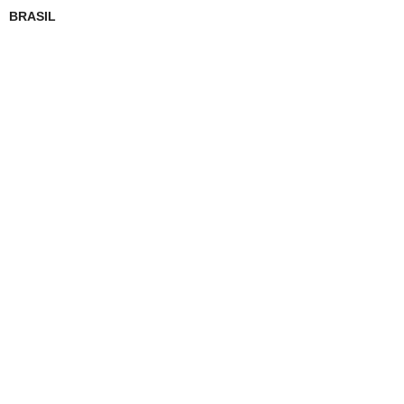
BRASIL