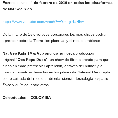
Estreno el lunes
4 de febrero de 2019 en todas las plataformas
de Nat Geo Kids.
https://www.youtube.com/watch?v=Ymug-4aHirw
De la mano de 15 divertidos personajes los más chicos podrán
aprender sobre la Tierra, los planetas y el medio ambiente.
Nat Geo Kids TV & App
anuncia su nueva producción
original
“Opa Popa Dupa”
, un show de títeres creado para que
niños en edad preescolar aprendan, a través del humor y la
música, temáticas basadas en los pilares de National Geographic
como cuidado del medio ambiente, ciencia, tecnología, espacio,
física y química, entre otros.
Celebridades – COLOMBIA