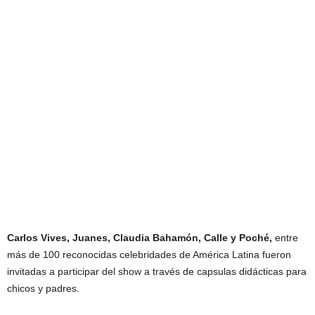
Carlos Vives, Juanes, Claudia Bahamón, Calle y Poché,
entre
más de 100 reconocidas celebridades de América Latina fueron
invitadas a participar del show a través de capsulas didácticas para
chicos y padres.