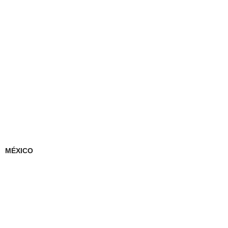
MÉXICO