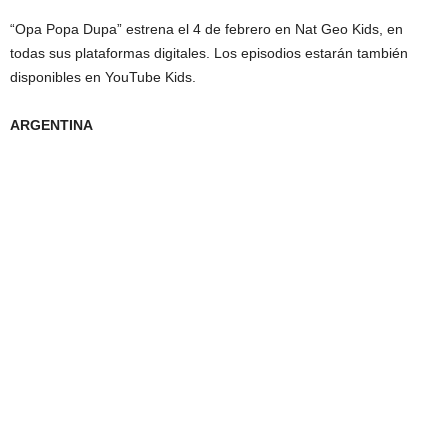
“Opa Popa Dupa” estrena el 4 de febrero en Nat Geo Kids, en
todas sus plataformas digitales. Los episodios estarán también
disponibles en YouTube Kids.
ARGENTINA