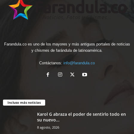
Farandula.co es uno de los mayores y más antiguos portales de noticias
y chismes de farándula de latinoamérica.
Contáctanos:
info@farandula.co
Incluso más noticias
Karol G abraza el poder de sentirlo todo en
su nuevo...
8 agosto, 2026