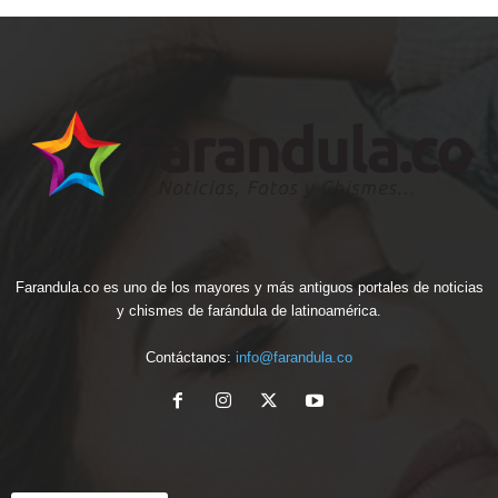
Farandula.co es uno de los mayores y más antiguos portales de noticias
y chismes de farándula de latinoamérica.
Contáctanos:
info@farandula.co