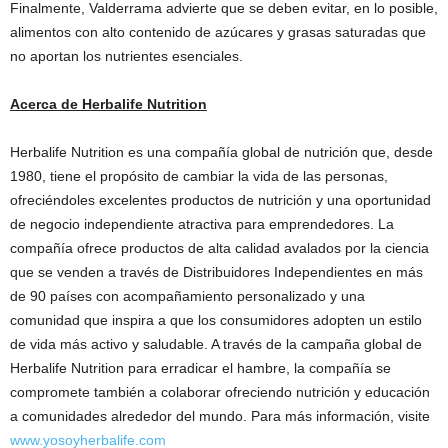
Finalmente, Valderrama advierte que se deben evitar, en lo posible,
alimentos con alto contenido de azúcares y grasas saturadas que
no aportan los nutrientes esenciales.
Acerca de Herbalife Nutrition
Herbalife Nutrition es una compañía global de nutrición que, desde
1980, tiene el propósito de cambiar la vida de las personas,
ofreciéndoles excelentes productos de nutrición y una oportunidad
de negocio independiente atractiva para emprendedores. La
compañía ofrece productos de alta calidad avalados por la ciencia
que se venden a través de Distribuidores Independientes en más
de 90 países con acompañamiento personalizado y una
comunidad que inspira a que los consumidores adopten un estilo
de vida más activo y saludable. A través de la campaña global de
Herbalife Nutrition para erradicar el hambre, la compañía se
compromete también a colaborar ofreciendo nutrición y educación
a comunidades alrededor del mundo. Para más información, visite
www.yosoyherbalife.com