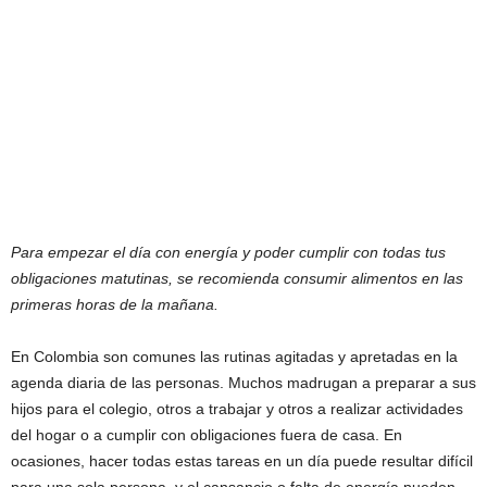
Para empezar el día con energía y poder cumplir con todas tus
obligaciones matutinas, se recomienda consumir alimentos en las
primeras horas de la mañana.
En Colombia son comunes las rutinas agitadas y apretadas en la
agenda diaria de las personas. Muchos madrugan a preparar a sus
hijos para el colegio, otros a trabajar y otros a realizar actividades
del hogar o a cumplir con obligaciones fuera de casa. En
ocasiones, hacer todas estas tareas en un día puede resultar difícil