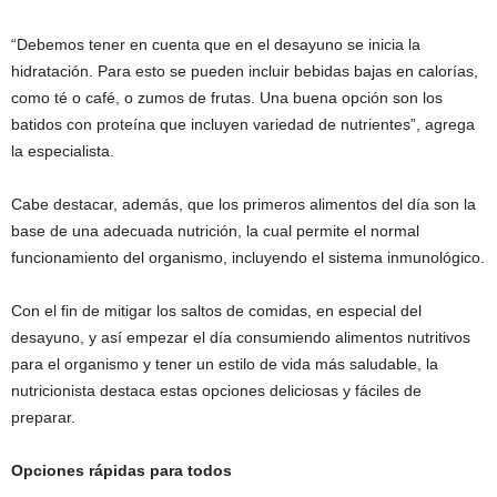
“Debemos tener en cuenta que en el desayuno se inicia la
hidratación. Para esto se pueden incluir bebidas bajas en calorías,
como té o café, o zumos de frutas. Una buena opción son los
batidos con proteína que incluyen variedad de nutrientes”, agrega
la especialista.
Cabe destacar, además, que los primeros alimentos del día son la
base de una adecuada nutrición, la cual permite el normal
funcionamiento del organismo, incluyendo el sistema inmunológico.
Con el fin de mitigar los saltos de comidas, en especial del
desayuno, y así empezar el día consumiendo alimentos nutritivos
para el organismo y tener un estilo de vida más saludable, la
nutricionista destaca estas opciones deliciosas y fáciles de
preparar.
Opciones rápidas para todos