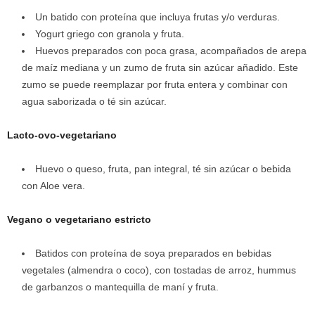
Un batido con proteína que incluya frutas y/o verduras.
Yogurt griego con granola y fruta.
Huevos preparados con poca grasa, acompañados de arepa
de maíz mediana y un zumo de fruta sin azúcar añadido. Este
zumo se puede reemplazar por fruta entera y combinar con
agua saborizada o té sin azúcar.
Lacto-ovo-vegetariano
Huevo o queso, fruta, pan integral, té sin azúcar o bebida
con Aloe vera.
Vegano o vegetariano estricto
Batidos con proteína de soya preparados en bebidas
vegetales (almendra o coco), con tostadas de arroz, hummus
de garbanzos o mantequilla de maní y fruta.