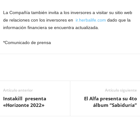
La Compañía también invita a los inversores a visitar su sitio web
de relaciones con los inversores en
ir.herbalife.com
dado que la
información financiera se encuentra actualizada.
*Comunicado de prensa
Artículo anterior
Artículo siguiente
Instakill presenta
El Alfa presenta su 4to
«Horizonte 2022»
álbum “Sabiduría”