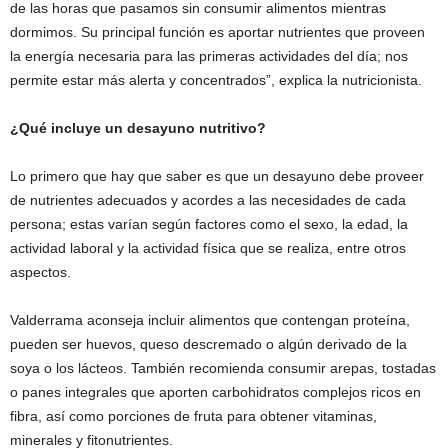
de las horas que pasamos sin consumir alimentos mientras
dormimos. Su principal función es aportar nutrientes que proveen
la energía necesaria para las primeras actividades del día; nos
permite estar más alerta y concentrados”, explica la nutricionista.
¿Qué incluye un desayuno nutritivo?
Lo primero que hay que saber es que un desayuno debe proveer
de nutrientes adecuados y acordes a las necesidades de cada
persona; estas varían según factores como el sexo, la edad, la
actividad laboral y la actividad física que se realiza, entre otros
aspectos.
Valderrama aconseja incluir alimentos que contengan proteína,
pueden ser huevos, queso descremado o algún derivado de la
soya o los lácteos. También recomienda consumir arepas, tostadas
o panes integrales que aporten carbohidratos complejos ricos en
fibra, así como porciones de fruta para obtener vitaminas,
minerales y fitonutrientes.