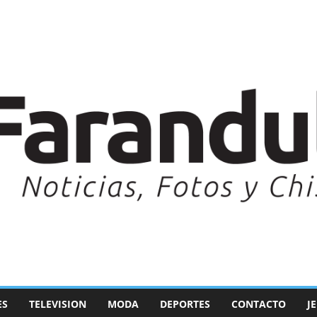
ES
TELEVISION
MODA
DEPORTES
CONTACTO
J