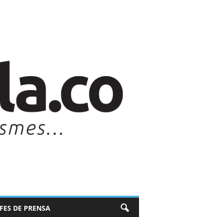
EFES DE PRENSA