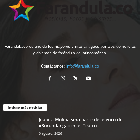
Farandula.co es uno de los mayores y más antiguos portales de noticias
y chismes de farándula de latinoamérica.
Contáctanos:
info@farandula.co
Incluso más noticias
Juanita Molina será parte del elenco de
«Burundanga» en el Teatro...
6 agosto, 2026