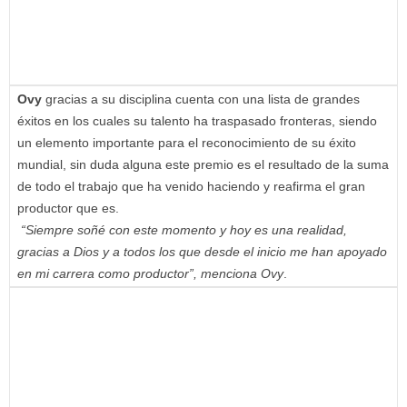
Ovy
gracias a su disciplina cuenta con una lista de grandes
éxitos en los cuales su talento ha traspasado fronteras, siendo
un elemento importante para el reconocimiento de su éxito
mundial, sin duda alguna este premio es el resultado de la suma
de todo el trabajo que ha venido haciendo y reafirma el gran
productor que es.
“Siempre soñé con este momento y hoy es una realidad,
gracias a Dios y a todos los que desde el inicio me han apoyado
en mi carrera como productor”, menciona Ovy
.