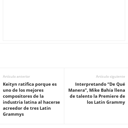
Artículo anterior
Artículo siguiente
Keityn ratifica porque es
Interpretando “De Qué
uno de los mejores
Manera”, Mike Bahía llena
compositores de la
de talento la Premiere de
industria latina al hacerse
los Latin Grammy
acreedor de tres Latin
Grammys