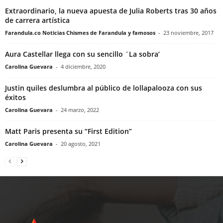
Extraordinario, la nueva apuesta de Julia Roberts tras 30 años
de carrera artística
Farandula.co Noticias Chismes de Farandula y famosos
-
23 noviembre, 2017
Aura Castellar llega con su sencillo ´La sobra’
Carolina Guevara
-
4 diciembre, 2020
Justin quiles deslumbra al público de lollapalooza con sus
éxitos
Carolina Guevara
-
24 marzo, 2022
Matt Paris presenta su “First Edition”
Carolina Guevara
-
20 agosto, 2021