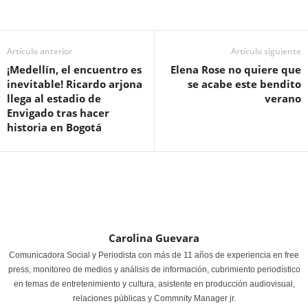
Artículo anterior
Artículo siguiente
¡Medellín, el encuentro es
Elena Rose no quiere que
inevitable! Ricardo arjona
se acabe este bendito
llega al estadio de
verano
Envigado tras hacer
historia en Bogotá
Carolina Guevara
Comunicadora Social y Periodista con más de 11 años de experiencia en free
press, monitoreo de medios y análisis de información, cubrimiento periodístico
en temas de entretenimiento y cultura, asistente en producción audiovisual,
relaciones públicas y Commnity Manager jr.