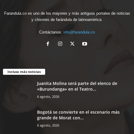
Farandula.co es uno de los mayores y más antiguos portales de noticias
y chismes de farándula de latinoamérica.
Contáctanos:
info@farandula.co
Incluso más noticias
Juanita Molina será parte del elenco de
«Burundanga» en el Teatro...
6 agosto, 2026
Bogotá se convierte en el escenario más
grande de Morat con...
6 agosto, 2026