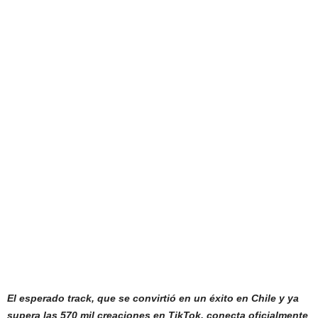
El esperado track, que se convirtió en un éxito en Chile y ya
supera las 570 mil creaciones en TikTok, conecta oficialmente