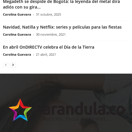
Megadeth se despide de Bogotá: la leyenda del metal dirá
adiós con su gira...
Carolina Guevara
-
31 octubre, 2025
Navidad, Natilla y Netflix: series y películas para las fiestas
Carolina Guevara
-
30 noviembre, 2021
En abril OnDIRECTV celebra el Día de la Tierra
Carolina Guevara
-
21 abril, 2021