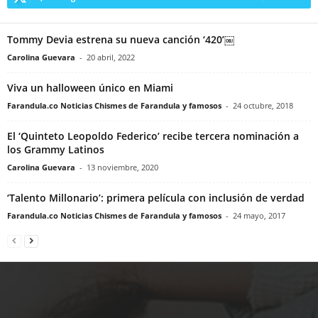
Tommy Devia estrena su nueva canción ‘420’￼
Carolina Guevara
-
20 abril, 2022
Viva un halloween único en Miami
Farandula.co Noticias Chismes de Farandula y famosos
-
24 octubre, 2018
El ‘Quinteto Leopoldo Federico’ recibe tercera nominación a
los Grammy Latinos
Carolina Guevara
-
13 noviembre, 2020
‘Talento Millonario’: primera película con inclusión de verdad
Farandula.co Noticias Chismes de Farandula y famosos
-
24 mayo, 2017