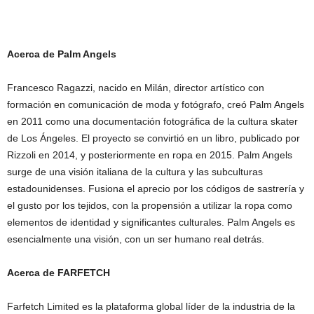
Acerca de Palm Angels
Francesco Ragazzi, nacido en Milán, director artístico con
formación en comunicación de moda y fotógrafo, creó Palm Angels
en 2011 como una documentación fotográfica de la cultura skater
de Los Ángeles. El proyecto se convirtió en un libro, publicado por
Rizzoli en 2014, y posteriormente en ropa en 2015. Palm Angels
surge de una visión italiana de la cultura y las subculturas
estadounidenses. Fusiona el aprecio por los códigos de sastrería y
el gusto por los tejidos, con la propensión a utilizar la ropa como
elementos de identidad y significantes culturales. Palm Angels es
esencialmente una visión, con un ser humano real detrás.
Acerca de FARFETCH
Farfetch Limited es la plataforma global líder de la industria de la