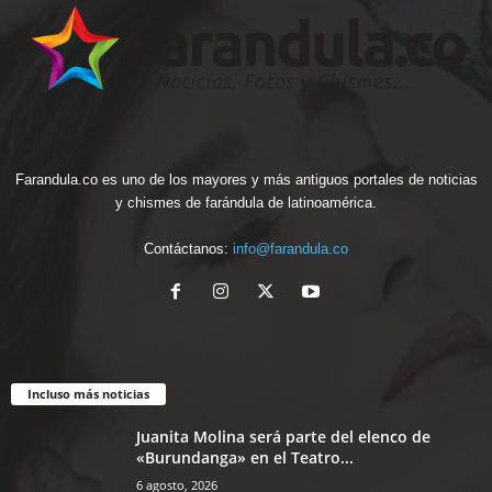
Farandula.co es uno de los mayores y más antiguos portales de noticias
y chismes de farándula de latinoamérica.
Contáctanos:
info@farandula.co
Incluso más noticias
Juanita Molina será parte del elenco de
«Burundanga» en el Teatro...
6 agosto, 2026