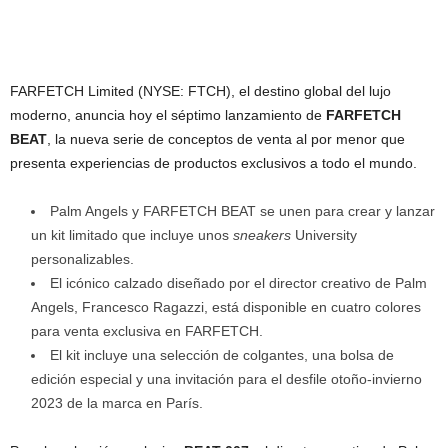
FARFETCH Limited (NYSE: FTCH), el destino global del lujo
moderno, anuncia hoy el séptimo lanzamiento de
FARFETCH
BEAT
, la nueva serie de conceptos de venta al por menor que
presenta experiencias de productos exclusivos a todo el mundo.
Palm Angels y FARFETCH BEAT se unen para crear y lanzar
un kit limitado que incluye unos
sneakers
University
personalizables.
El icónico calzado diseñado por el director creativo de Palm
Angels, Francesco Ragazzi, está disponible en cuatro colores
para venta exclusiva en FARFETCH.
El kit incluye una selección de colgantes, una bolsa de
edición especial y una invitación para el desfile otoño-invierno
2023 de la marca en París.