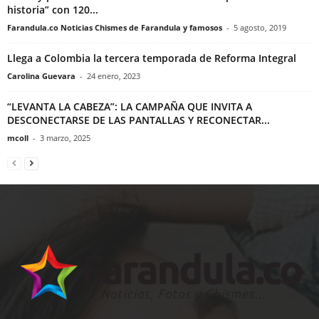
historia” con 120...
Farandula.co Noticias Chismes de Farandula y famosos
-
5 agosto, 2019
Llega a Colombia la tercera temporada de Reforma Integral
Carolina Guevara
-
24 enero, 2023
“LEVANTA LA CABEZA”: LA CAMPAÑA QUE INVITA A
DESCONECTARSE DE LAS PANTALLAS Y RECONECTAR...
mcoll
-
3 marzo, 2025