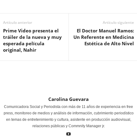
Artículo anterior
Artículo siguiente
Prime Video presenta el
El Doctor Manuel Ramos:
tráiler de la nueva y muy
Un Referente en Medicina
esperada película
Estética de Alto Nivel
original, Nahir
Carolina Guevara
Comunicadora Social y Periodista con más de 11 años de experiencia en free
press, monitoreo de medios y análisis de información, cubrimiento periodístico
en temas de entretenimiento y cultura, asistente en producción audiovisual,
relaciones públicas y Commnity Manager jr.