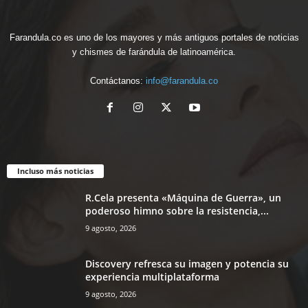
Farandula.co es uno de los mayores y más antiguos portales de noticias
y chismes de farándula de latinoamérica.
Contáctanos:
info@farandula.co
Incluso más noticias
R.Cela presenta «Máquina de Guerra», un
poderoso himno sobre la resistencia,...
9 agosto, 2026
Discovery refresca su imagen y potencia su
experiencia multiplataforma
9 agosto, 2026