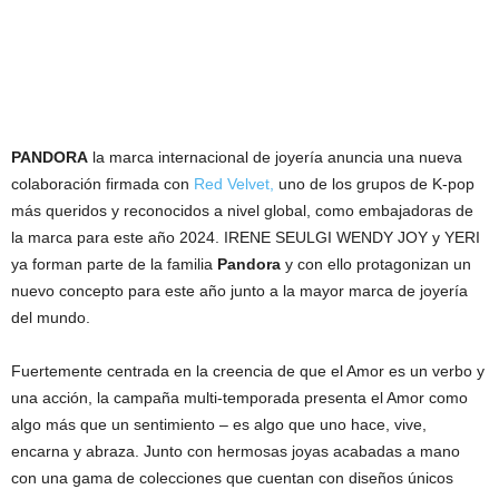
PANDORA
la marca internacional de joyería anuncia una nueva
colaboración firmada con
Red Velvet,
uno de los grupos de K-pop
más queridos y reconocidos a nivel global, como embajadoras de
la marca para este año 2024. IRENE SEULGI WENDY JOY y YERI
ya forman parte de la familia
Pandora
y con ello protagonizan un
nuevo concepto para este año junto a la mayor marca de joyería
del mundo.
Fuertemente centrada en la creencia de que el Amor es un verbo y
una acción, la campaña multi-temporada presenta el Amor como
algo más que un sentimiento – es algo que uno hace, vive,
encarna y abraza. Junto con hermosas joyas acabadas a mano
con una gama de colecciones que cuentan con diseños únicos