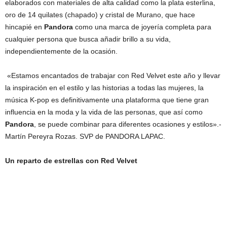
elaborados con materiales de alta calidad como la plata esterlina,
oro de 14 quilates (chapado) y cristal de Murano, que hace
hincapié en
Pandora
como una marca de joyería completa para
cualquier persona que busca añadir brillo a su vida,
independientemente de la ocasión.
«Estamos encantados de trabajar con Red Velvet este año y llevar
la inspiración en el estilo y las historias a todas las mujeres, la
música K-pop es definitivamente una plataforma que tiene gran
influencia en la moda y la vida de las personas, que así como
Pandora
, se puede combinar para diferentes ocasiones y estilos».-
Martín Pereyra Rozas. SVP de PANDORA LAPAC.
Un reparto de estrellas con Red Velvet