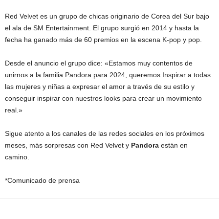
Red Velvet es un grupo de chicas originario de Corea del Sur bajo
el ala de SM Entertainment. El grupo surgió en 2014 y hasta la
fecha ha ganado más de 60 premios en la escena K-pop y pop.
Desde el anuncio el grupo dice: «Estamos muy contentos de
unirnos a la familia Pandora para 2024, queremos Inspirar a todas
las mujeres y niñas a expresar el amor a través de su estilo y
conseguir inspirar con nuestros looks para crear un movimiento
real.»
Sigue atento a los canales de las redes sociales en los próximos
meses, más sorpresas con Red Velvet y
Pandora
están en
camino.
*Comunicado de prensa