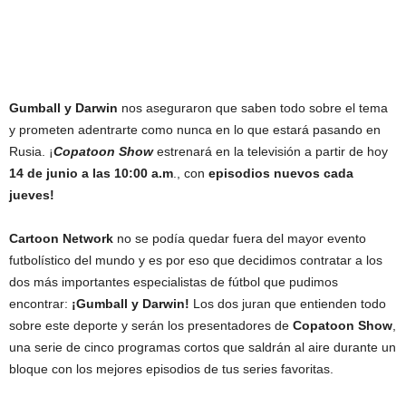
Gumball y Darwin
nos aseguraron que saben todo sobre el tema
y prometen adentrarte como nunca en lo que estará pasando en
Rusia. ¡
Copatoon Show
estrenará en la televisión a partir de hoy
14 de junio a las 10:00 a.m
., con
episodios nuevos cada
jueves!
Cartoon Network
no se podía quedar fuera del mayor evento
futbolístico del mundo y es por eso que decidimos contratar a los
dos más importantes especialistas de fútbol que pudimos
encontrar:
¡Gumball y Darwin!
Los dos juran que entienden todo
sobre este deporte y serán los presentadores de
Copatoon Show
,
una serie de cinco programas cortos que saldrán al aire durante un
bloque con los mejores episodios de tus series favoritas.