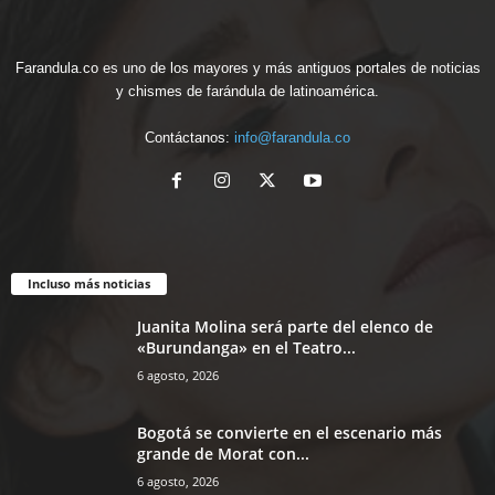
Farandula.co es uno de los mayores y más antiguos portales de noticias
y chismes de farándula de latinoamérica.
Contáctanos:
info@farandula.co
Incluso más noticias
Juanita Molina será parte del elenco de
«Burundanga» en el Teatro...
6 agosto, 2026
Bogotá se convierte en el escenario más
grande de Morat con...
6 agosto, 2026