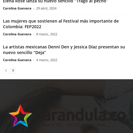
Elena Rose lanza su nuevo sencillo “Trago al pecho”
Carolina Guevara
-
29 abril, 2024
Las mujeres que sostienen al Festival más importante de
Colombia: FEP2022
Carolina Guevara
-
8 marzo, 2022
La artistas mexicanas Denni Den y Jessica Díaz presentan su
nuevo sencillo “Deja”
Carolina Guevara
-
4 marzo, 2022