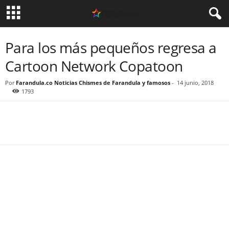
Para los más pequeños regresa a
Cartoon Network Copatoon
Por
Farandula.co Noticias Chismes de Farandula y famosos
-
14 junio, 2018
1793