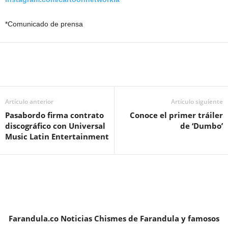
*Comunicado de prensa
Artículo anterior
Artículo siguiente
Pasabordo firma contrato
Conoce el primer tráiler
discográfico con Universal
de ‘Dumbo’
Music Latin Entertainment
Farandula.co Noticias Chismes de Farandula y famosos