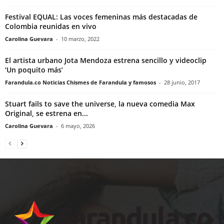
Festival EQUAL: Las voces femeninas más destacadas de
Colombia reunidas en vivo
Carolina Guevara
-
10 marzo, 2022
El artista urbano Jota Mendoza estrena sencillo y videoclip
‘Un poquito más’
Farandula.co Noticias Chismes de Farandula y famosos
-
28 junio, 2017
Stuart fails to save the universe, la nueva comedia Max
Original, se estrena en...
Carolina Guevara
-
6 mayo, 2026