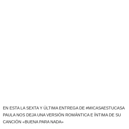
EN ESTA LA SEXTA Y ÚLTIMA ENTREGA DE #MICASAESTUCASA
PAULA NOS DEJA UNA VERSIÓN ROMÁNTICA E ÍNTIMA DE SU
CANCIÓN «BUENA PARA NADA»