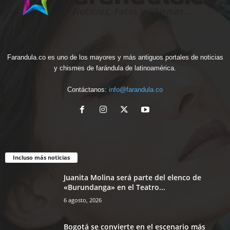
Farandula.co es uno de los mayores y más antiguos portales de noticias
y chismes de farándula de latinoamérica.
Contáctanos:
info@farandula.co
Incluso más noticias
Juanita Molina será parte del elenco de
«Burundanga» en el Teatro...
6 agosto, 2026
Bogotá se convierte en el escenario más