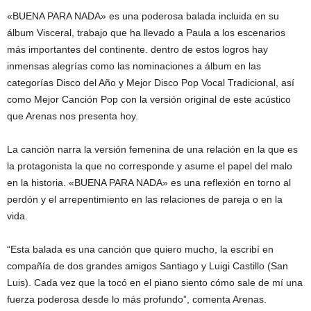
«BUENA PARA NADA» es una poderosa balada incluida en su
álbum Visceral, trabajo que ha llevado a Paula a los escenarios
más importantes del continente. dentro de estos logros hay
inmensas alegrías como las nominaciones a álbum en las
categorías Disco del Año y Mejor Disco Pop Vocal Tradicional, así
como Mejor Canción Pop con la versión original de este acústico
que Arenas nos presenta hoy.
La canción narra la versión femenina de una relación en la que es
la protagonista la que no corresponde y asume el papel del malo
en la historia. «BUENA PARA NADA» es una reflexión en torno al
perdón y el arrepentimiento en las relaciones de pareja o en la
vida.
“Esta balada es una canción que quiero mucho, la escribí en
compañía de dos grandes amigos Santiago y Luigi Castillo (San
Luis). Cada vez que la tocó en el piano siento cómo sale de mí una
fuerza poderosa desde lo más profundo”, comenta Arenas.