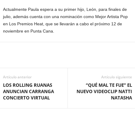
Actualmente Paula espera a su primer hijo, León, para finales de
julio, además cuenta con una nominación como Mejor Artista Pop
en Los Premios Heat, que se llevarán a cabo el próximo 12 de
noviembre en Punta Cana.
Artículo anterior
Artículo siguiente
LOS ROLLING RUANAS
“QUÉ MAL TE FUE” EL
ANUNCIAN CARRANGA
NUEVO VIDEOCLIP NATTI
CONCIERTO VIRTUAL
NATASHA