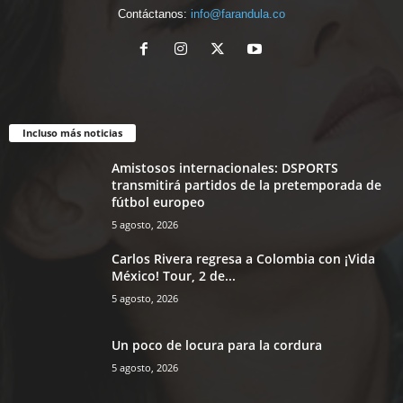
Contáctanos:
info@farandula.co
Incluso más noticias
Amistosos internacionales: DSPORTS
transmitirá partidos de la pretemporada de
fútbol europeo
5 agosto, 2026
Carlos Rivera regresa a Colombia con ¡Vida
México! Tour, 2 de...
5 agosto, 2026
Un poco de locura para la cordura
5 agosto, 2026