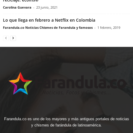
Carolina Guevara
-
23 junio, 2021
Lo que llega en febrero a Netflix en Colombia
Farandula.co Noticias Chismes de Farandula y famosos
-
1 febrero, 2019
Farandula.co es uno de los mayores y más antiguos portales de noticias
y chismes de farándula de latinoamérica.