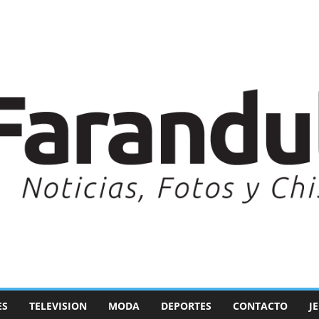
ES
TELEVISION
MODA
DEPORTES
CONTACTO
J