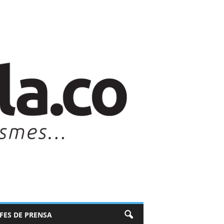
EFES DE PRENSA