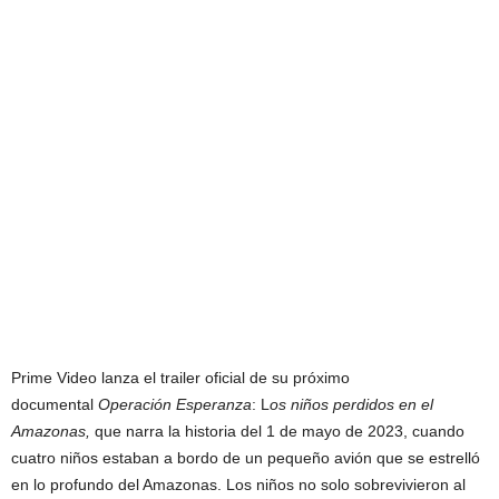
Prime Video lanza el trailer oficial de su próximo
documental
Operación Esperanza
: L
os niños perdidos en el
Amazonas,
que narra la historia del 1 de mayo de 2023, cuando
cuatro niños estaban a bordo de un pequeño avión que se estrelló
en lo profundo del Amazonas. Los niños no solo sobrevivieron al