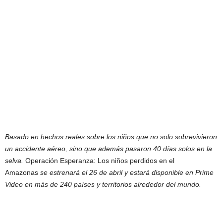
Basado en hechos reales sobre los niños que no solo sobrevivieron
un accidente aéreo, sino que además pasaron 40 días solos en la
selva.
Operación Esperanza: Los niños perdidos en el
Amazonas
se estrenará el 26 de abril y estará disponible en Prime
Video en más de 240 países y territorios alrededor del mundo.