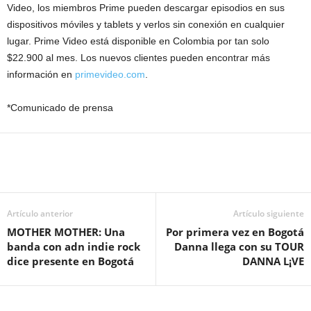
Video, los miembros Prime pueden descargar episodios en sus
dispositivos móviles y tablets y verlos sin conexión en cualquier
lugar. Prime Video está disponible en Colombia por tan solo
$22.900 al mes. Los nuevos clientes pueden encontrar más
información en
primevideo.com
.
*Comunicado de prensa
Artículo anterior
Artículo siguiente
MOTHER MOTHER: Una
Por primera vez en Bogotá
banda con adn indie rock
Danna llega con su TOUR
dice presente en Bogotá
DANNA L¡VE