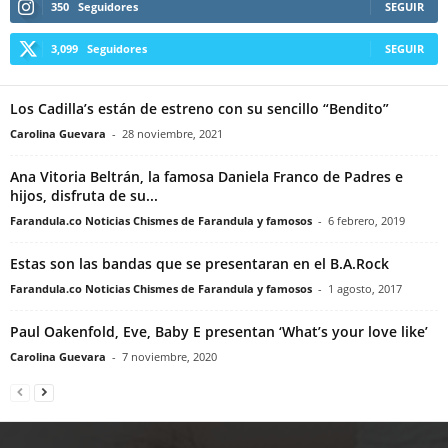
350
Seguidores
SEGUIR
3,099
Seguidores
SEGUIR
Los Cadilla’s están de estreno con su sencillo “Bendito”
Carolina Guevara
-
28 noviembre, 2021
Ana Vitoria Beltrán, la famosa Daniela Franco de Padres e
hijos, disfruta de su...
Farandula.co Noticias Chismes de Farandula y famosos
-
6 febrero, 2019
Estas son las bandas que se presentaran en el B.A.Rock
Farandula.co Noticias Chismes de Farandula y famosos
-
1 agosto, 2017
Paul Oakenfold, Eve, Baby E presentan ‘What’s your love like’
Carolina Guevara
-
7 noviembre, 2020