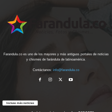
Farandula.co es uno de los mayores y más antiguos portales de noticias
y chismes de farándula de latinoamérica.
Contáctanos:
info@farandula.co
Incluso más noticias