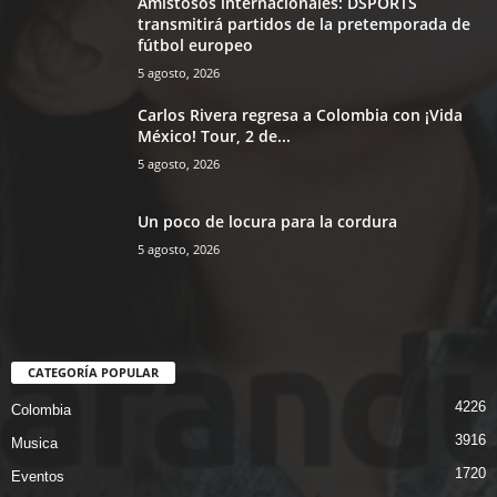
Amistosos internacionales: DSPORTS
transmitirá partidos de la pretemporada de
fútbol europeo
5 agosto, 2026
Carlos Rivera regresa a Colombia con ¡Vida
México! Tour, 2 de...
5 agosto, 2026
Un poco de locura para la cordura
5 agosto, 2026
CATEGORÍA POPULAR
4226
Colombia
3916
Musica
1720
Eventos