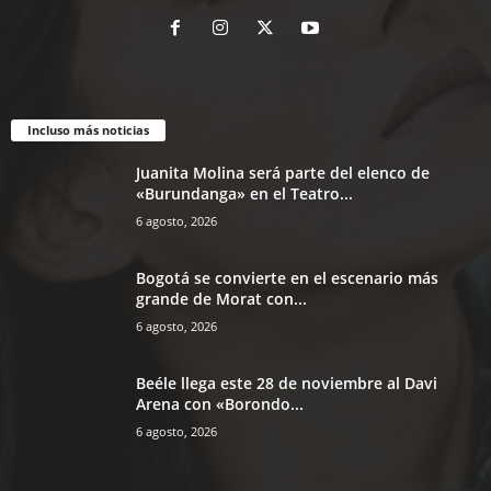
Incluso más noticias
Juanita Molina será parte del elenco de
«Burundanga» en el Teatro...
6 agosto, 2026
Bogotá se convierte en el escenario más
grande de Morat con...
6 agosto, 2026
Beéle llega este 28 de noviembre al Davi
Arena con «Borondo...
6 agosto, 2026