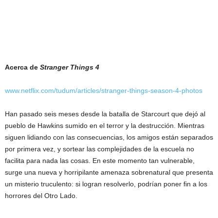
Acerca de
Stranger Things 4
www.netflix.com/tudum/articles/stranger-things-season-4-photos
Han pasado seis meses desde la batalla de Starcourt que dejó al
pueblo de Hawkins sumido en el terror y la destrucción. Mientras
siguen lidiando con las consecuencias, los amigos están separados
por primera vez, y sortear las complejidades de la escuela no
facilita para nada las cosas. En este momento tan vulnerable,
surge una nueva y horripilante amenaza sobrenatural que presenta
un misterio truculento: si logran resolverlo, podrían poner fin a los
horrores del Otro Lado.