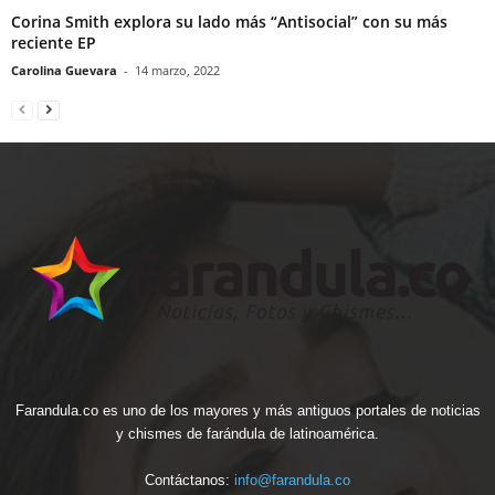
Corina Smith explora su lado más “Antisocial” con su más
reciente EP
Carolina Guevara
-
14 marzo, 2022
Farandula.co es uno de los mayores y más antiguos portales de noticias
y chismes de farándula de latinoamérica.
Contáctanos:
info@farandula.co