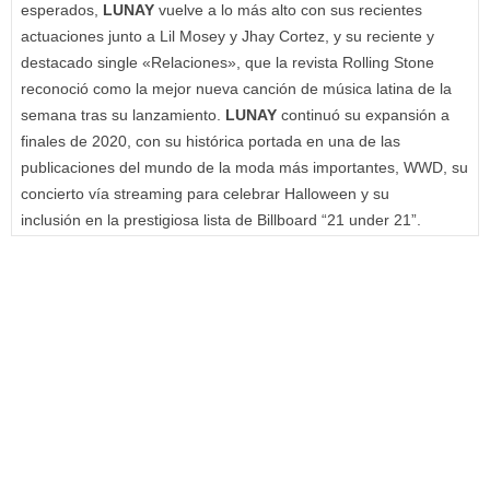
esperados,
LUNAY
vuelve a lo más alto con sus recientes
actuaciones junto a Lil Mosey y Jhay Cortez, y su reciente y
destacado single «Relaciones», que la revista Rolling Stone
reconoció como la mejor nueva canción de música latina de la
semana tras su lanzamiento.
LUNAY
continuó su expansión a
finales de 2020, con su histórica portada en una de las
publicaciones del mundo de la moda más importantes, WWD, su
concierto vía streaming para celebrar Halloween y su
inclusión en la prestigiosa lista de Billboard “21 under 21”.