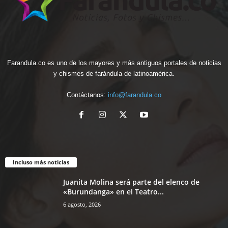
Farandula.co es uno de los mayores y más antiguos portales de noticias
y chismes de farándula de latinoamérica.
Contáctanos:
info@farandula.co
Incluso más noticias
Juanita Molina será parte del elenco de
«Burundanga» en el Teatro...
6 agosto, 2026