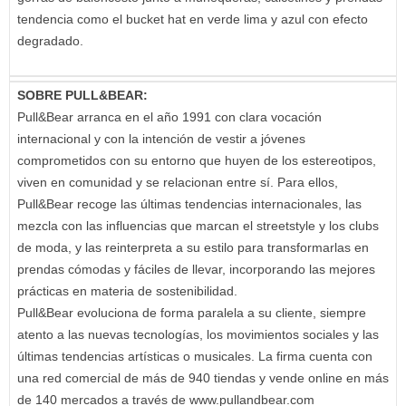
tendencia como el bucket hat en verde lima y azul con efecto
degradado.
SOBRE PULL&BEAR:
Pull&Bear arranca en el año 1991 con clara vocación
internacional y con la intención de vestir a jóvenes
comprometidos con su entorno que huyen de los estereotipos,
viven en comunidad y se relacionan entre sí. Para ellos,
Pull&Bear recoge las últimas tendencias internacionales, las
mezcla con las influencias que marcan el streetstyle y los clubs
de moda, y las reinterpreta a su estilo para transformarlas en
prendas cómodas y fáciles de llevar, incorporando las mejores
prácticas en materia de sostenibilidad.
Pull&Bear evoluciona de forma paralela a su cliente, siempre
atento a las nuevas tecnologías, los movimientos sociales y las
últimas tendencias artísticas o musicales. La firma cuenta con
una red comercial de más de 940 tiendas y vende online en más
de 140 mercados a través de www.pullandbear.com