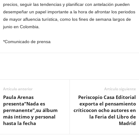
precios, seguir las tendencias y planificar con antelación pueden
desempeñar un papel importante a la hora de afrontar los periodos
de mayor afluencia turística, como los fines de semana largos de
junio en Colombia.
*Comunicado de prensa
Artículo anterior
Artículo siguiente
Paula Arenas
Periscopio Casa Editorial
presenta“Nada es
exporta el pensamiento
permanente”,su álbum
críticocon ocho autores en
más íntimo y personal
la Feria del Libro de
hasta la fecha
Madrid