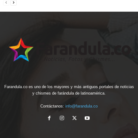
Farandula.co es uno de los mayores y más antiguos portales de noticias
y chismes de farándula de latinoamérica.
Contáctanos:
info@farandula.co