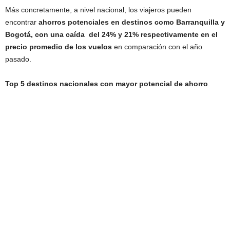
Más concretamente, a nivel nacional, los viajeros pueden
encontrar
ahorros potenciales en destinos como Barranquilla y
Bogotá, con una caída del 24% y 21% respectivamente en el
precio promedio de los vuelos
en comparación con el año
pasado.
Top 5 destinos nacionales con mayor potencial de ahorro
.