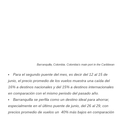
Barranquilla, Colombia. Colombia's main port in the Caribbean
Para el segundo puente del mes, es decir del 12 al 15 de
junio, el precio promedio de los vuelos muestra una caída del
16% a destinos nacionales y del 15% a destinos internacionales
en comparación con el mismo periodo del pasado año.
Barranquilla se perfila como un destino ideal para ahorrar,
especialmente en el último puente de junio, del 26 al 29, con
precios promedio de vuelos un 40% más bajos en comparación