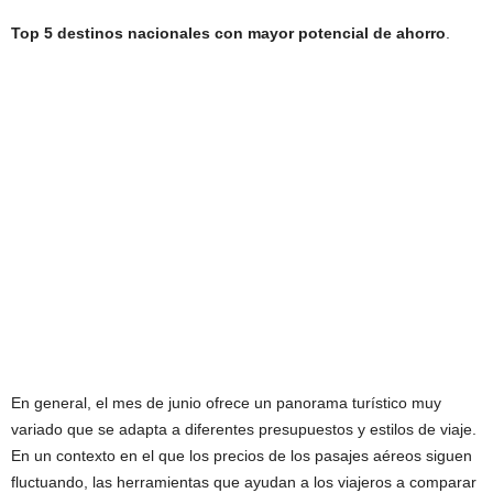
Top 5 destinos nacionales con mayor potencial de ahorro
.
En general, el mes de junio ofrece un panorama turístico muy
variado que se adapta a diferentes presupuestos y estilos de viaje.
En un contexto en el que los precios de los pasajes aéreos siguen
fluctuando, las herramientas que ayudan a los viajeros a comparar