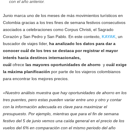
con el año anterior.
Junio marca uno de los meses de más movimientos turísticos en
Colombia gracias a los tres fines de semana festivos consecutivos
asociados a celebraciones como Corpus Christi, el Sagrado
Corazón y San Pedro y San Pablo. En este contexto,
KAYAK
, un
buscador de viajes líder,
ha analizado los datos para dar a
conocer cuál de los tres se destaca por registrar el mayor
interés hacia destinos internacionales,
cuál
ofrece
las
mayores oportunidades de ahorro
y
cuál exige
la máxima planificación
por parte de los viajeros colombianos
para encontrar los mejores precios.
«Nuestro análisis muestra que hay oportunidades de ahorro en los
tres puentes, pero estas pueden variar entre uno y otro y contar
con la información adecuada es clave para maximizar el
presupuesto. Por ejemplo, mientras que para el fin de semana
festivo del 5 de junio vemos una caída general en el precio de los
vuelos del 6% en comparación con el mismo periodo del año