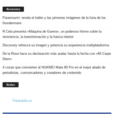
Recientes
Paramount+ revela el tráiler y las primeras imágenes de la furia de los
thundermans
R.Cela presenta «Máquina de Guerra», un poderoso himno sobre la
resistencia, la transformación y la fuerza interior
Discovery refresca su imagen y potencia su experiencia multiplataforma
De la Rose hace su declaración más audaz hasta la fecha con «Mi Carpe
Diem»
4 cosas que convierten al HUAWEI Mate 80 Pro en el mejor aliado de
periodistas, comunicadores y creadores de contenido
Redes
Farandula.co