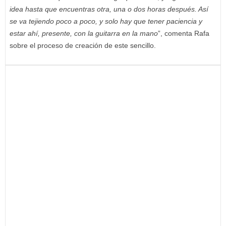
idea hasta que encuentras otra, una o dos horas después. Así
se va tejiendo poco a poco, y solo hay que tener paciencia y
estar ahí, presente, con la guitarra en la mano
”, comenta Rafa
sobre el proceso de creación de este sencillo.