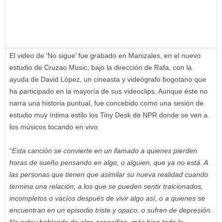
El video de ‘No sigue’ fue grabado en Manizales, en el nuevo
estudio de Cruzao Music, bajo la dirección de Rafa, con la
ayuda de David López, un cineasta y videógrafo bogotano que
ha participado en la mayoría de sus videoclips. Aunque éste no
narra una historia puntual, fue concebido como una sesión de
estudio muy íntima estilo los Tiny Desk de NPR donde se ven a
los músicos tocando en vivo.
“
Esta canción se convierte en un llamado a quienes pierden
horas de sueño pensando en algo, o alguien, que ya no está. A
las personas que tienen que asimilar su nueva realidad cuando
termina una relación, a los que se pueden sentir traicionados,
incompletos o vacíos después de vivir algo así, o a quienes se
encuentran en un episodio triste y opaco, o sufren de depresión.