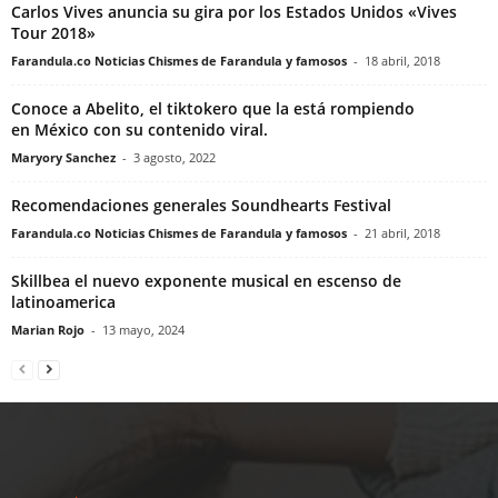
Carlos Vives anuncia su gira por los Estados Unidos «Vives
Tour 2018»
Farandula.co Noticias Chismes de Farandula y famosos
-
18 abril, 2018
Conoce a Abelito, el tiktokero que la está rompiendo
en México con su contenido viral.
Maryory Sanchez
-
3 agosto, 2022
Recomendaciones generales Soundhearts Festival
Farandula.co Noticias Chismes de Farandula y famosos
-
21 abril, 2018
Skillbea el nuevo exponente musical en escenso de
latinoamerica
Marian Rojo
-
13 mayo, 2024