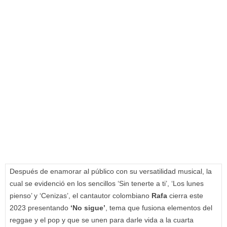
Después de enamorar al público con su versatilidad musical, la
cual se evidenció en los sencillos ‘Sin tenerte a ti’, ‘Los lunes
pienso’ y ‘Cenizas’, el cantautor colombiano
Rafa
cierra este
2023 presentando
‘No sigue’
, tema que fusiona elementos del
reggae y el pop y que se unen para darle vida a la cuarta