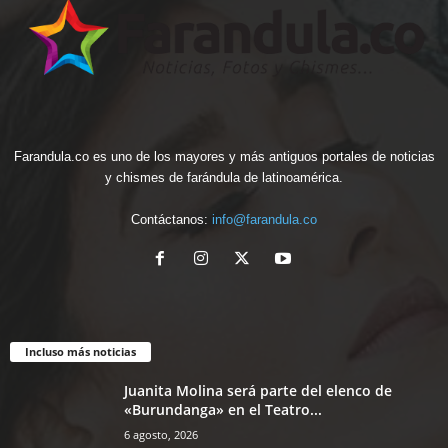
Farandula.co es uno de los mayores y más antiguos portales de noticias
y chismes de farándula de latinoamérica.
Contáctanos:
info@farandula.co
Incluso más noticias
Juanita Molina será parte del elenco de
«Burundanga» en el Teatro...
6 agosto, 2026