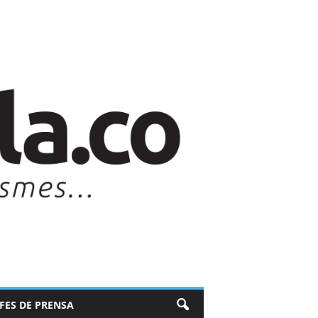
EFES DE PRENSA