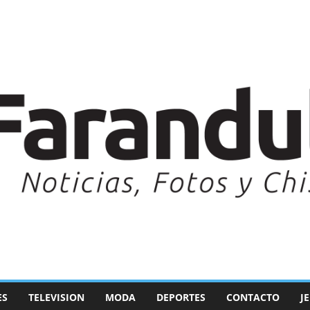
ES
TELEVISION
MODA
DEPORTES
CONTACTO
J