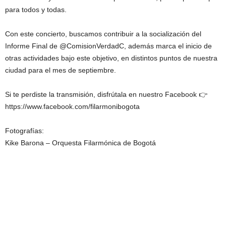
para todos y todas.
Con este concierto, buscamos contribuir a la socialización del
Informe Final de @ComisionVerdadC, además marca el inicio de
otras actividades bajo este objetivo, en distintos puntos de nuestra
ciudad para el mes de septiembre.
Si te perdiste la transmisión, disfrútala en nuestro Facebook 👉
https://www.facebook.com/filarmonibogota
Fotografías:
Kike Barona – Orquesta Filarmónica de Bogotá