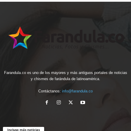
Farandula.co es uno de los mayores y más antiguos portales de noticias
y chismes de farándula de latinoamérica.
Contáctanos:
info@farandula.co
Incluso más noticias