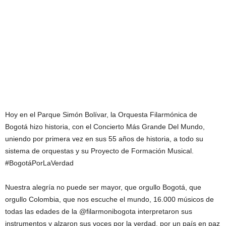
Hoy en el Parque Simón Bolívar, la Orquesta Filarmónica de
Bogotá hizo historia, con el Concierto Más Grande Del Mundo,
uniendo por primera vez en sus 55 años de historia, a todo su
sistema de orquestas y su Proyecto de Formación Musical.
#BogotáPorLaVerdad
Nuestra alegría no puede ser mayor, que orgullo Bogotá, que
orgullo Colombia, que nos escuche el mundo, 16.000 músicos de
todas las edades de la @filarmonibogota interpretaron sus
instrumentos y alzaron sus voces por la verdad, por un país en paz