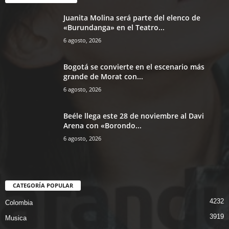
Juanita Molina será parte del elenco de
«Burundanga» en el Teatro...
6 agosto, 2026
Bogotá se convierte en el escenario más
grande de Morat con...
6 agosto, 2026
Beéle llega este 28 de noviembre al Davi
Arena con «Borondo...
6 agosto, 2026
CATEGORÍA POPULAR
4232
Colombia
3919
Musica