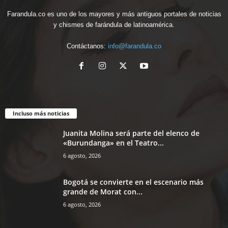
Farandula.co es uno de los mayores y más antiguos portales de noticias
y chismes de farándula de latinoamérica.
Contáctanos:
info@farandula.co
Incluso más noticias
Juanita Molina será parte del elenco de
«Burundanga» en el Teatro...
6 agosto, 2026
Bogotá se convierte en el escenario más
grande de Morat con...
6 agosto, 2026