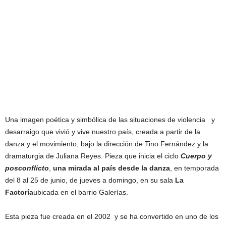
Una imagen poética y simbólica de las situaciones de violencia y
desarraigo que vivió y vive nuestro país, creada a partir de la
danza y el movimiento; bajo la dirección de Tino Fernández y la
dramaturgia de Juliana Reyes. Pieza que inicia el ciclo
Cuerpo y
posconflicto
,
una mirada al país desde la danza
, en temporada
del 8 al 25 de junio, de jueves a domingo, en su sala
La
Factoría
ubicada en el barrio Galerías.
Esta pieza fue creada en el 2002 y se ha convertido en uno de los