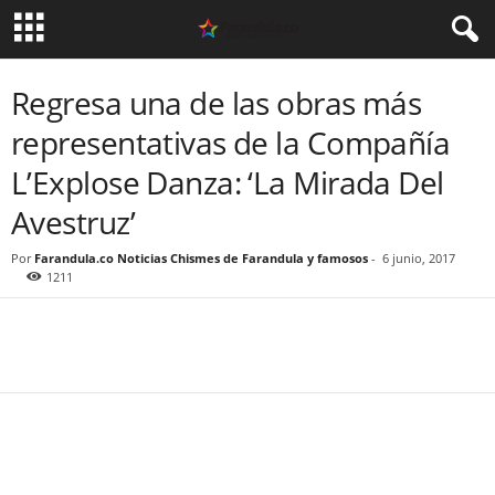
Regresa una de las obras más
representativas de la Compañía
L’Explose Danza: ‘La Mirada Del
Avestruz’
Por
Farandula.co Noticias Chismes de Farandula y famosos
-
6 junio, 2017
1211