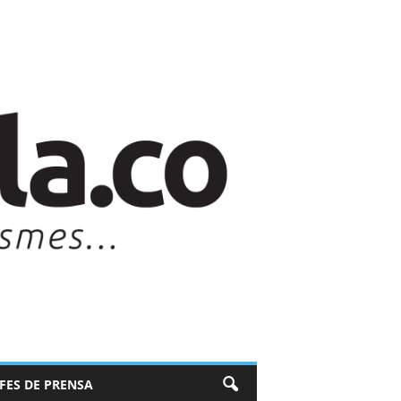
EFES DE PRENSA