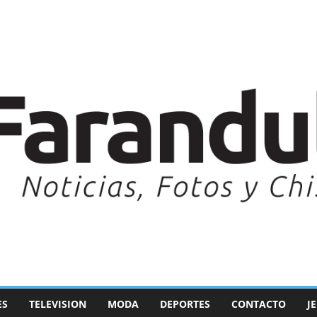
ES
TELEVISION
MODA
DEPORTES
CONTACTO
J