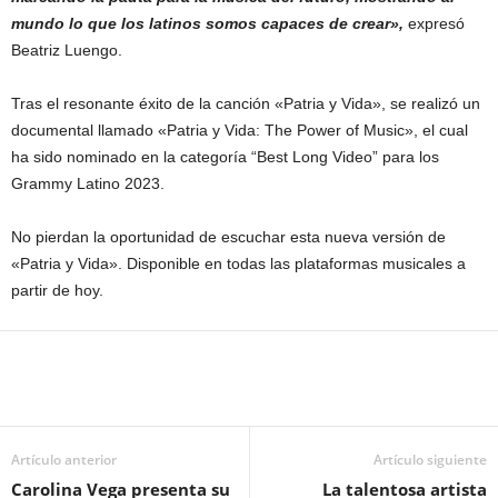
mundo lo que los latinos somos capaces de crear»,
expresó
Beatriz Luengo.
Tras el resonante éxito de la canción «Patria y Vida», se realizó un
documental llamado «Patria y Vida: The Power of Music», el cual
ha sido nominado en la categoría “Best Long Video” para los
Grammy Latino 2023.
No pierdan la oportunidad de escuchar esta nueva versión de
«Patria y Vida». Disponible en todas las plataformas musicales a
partir de hoy.
Artículo anterior
Artículo siguiente
Carolina Vega presenta su
La talentosa artista