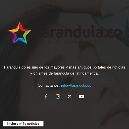
Farandula.co es uno de los mayores y más antiguos portales de noticias
y chismes de farándula de latinoamérica.
Contáctanos:
info@farandula.co
Incluso más noticias