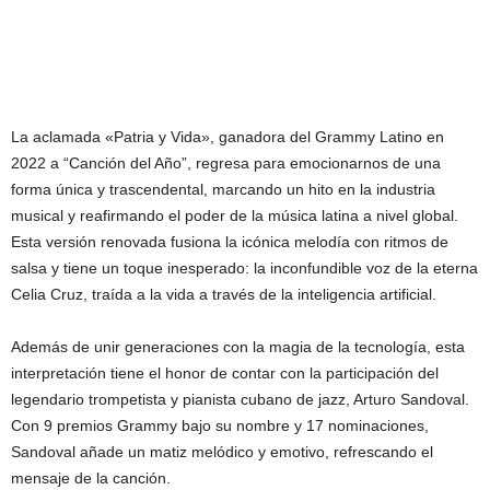
La aclamada «Patria y Vida», ganadora del Grammy Latino en
2022 a “Canción del Año”, regresa para emocionarnos de una
forma única y trascendental, marcando un hito en la industria
musical y reafirmando el poder de la música latina a nivel global.
Esta versión renovada fusiona la icónica melodía con ritmos de
salsa y tiene un toque inesperado: la inconfundible voz de la eterna
Celia Cruz, traída a la vida a través de la inteligencia artificial.
Además de unir generaciones con la magia de la tecnología, esta
interpretación tiene el honor de contar con la participación del
legendario trompetista y pianista cubano de jazz, Arturo Sandoval.
Con 9 premios Grammy bajo su nombre y 17 nominaciones,
Sandoval añade un matiz melódico y emotivo, refrescando el
mensaje de la canción.