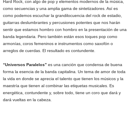
Hard Rock, con algo de pop y elementos modernos de la música,
como secuencias y una amplia gama de sintetizadores. Así es
como podemos escuchar la grandilocuencia del rock de estadio,
guitarras deslumbrantes y percusiones potentes que nos harán
sentir que estamos hombro con hombro en la presentación de una
banda legendaria. Pero también están esos toques pop como
armonías, coros femeninos e instrumentos como saxofón o
arreglos de cuerdas. El resultado es contundente.
“Universos Paralelos”
es una canción que condensa de buena
forma la esencia de la banda capitalina. Un tema de amor de toda
la vida en donde se aprecia el talento que tienen los músicos y la
maestría que tienen al combinar las etiquetas musicales. Es
energética, contundente y, sobre todo, tiene un coro que dará y
dará vueltas en la cabeza.