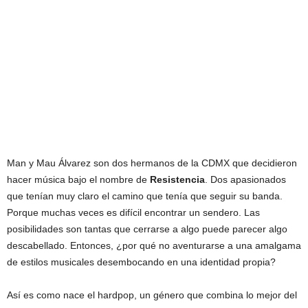
Man y Mau Álvarez son dos hermanos de la CDMX que decidieron
hacer música bajo el nombre de
Resistencia
. Dos apasionados
que tenían muy claro el camino que tenía que seguir su banda.
Porque muchas veces es difícil encontrar un sendero. Las
posibilidades son tantas que cerrarse a algo puede parecer algo
descabellado. Entonces, ¿por qué no aventurarse a una amalgama
de estilos musicales desembocando en una identidad propia?
Así es como nace el hardpop, un género que combina lo mejor del