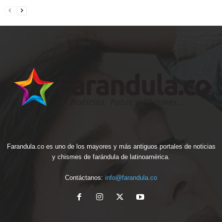
Farandula.co es uno de los mayores y más antiguos portales de noticias
y chismes de farándula de latinoamérica.
Contáctanos:
info@farandula.co