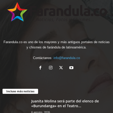
Farandula.co es uno de los mayores y más antiguos portales de noticias
y chismes de farándula de latinoamérica.
Contáctanos:
info@farandula.co
Incluso más noticias
Juanita Molina será parte del elenco de
«Burundanga» en el Teatro...
6 agosto, 2026