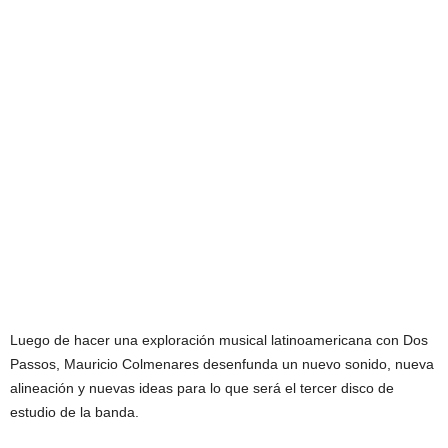
Luego de hacer una exploración musical latinoamericana con Dos
Passos, Mauricio Colmenares desenfunda un nuevo sonido, nueva
alineación y nuevas ideas para lo que será el tercer disco de
estudio de la banda.