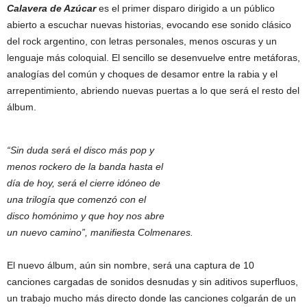
Calavera de Azúcar
es el primer disparo dirigido a un público
abierto a escuchar nuevas historias, evocando ese sonido clásico
del rock argentino, con letras personales, menos oscuras y un
lenguaje más coloquial. El sencillo se desenvuelve entre metáforas,
analogías del común y choques de desamor entre la rabia y el
arrepentimiento, abriendo nuevas puertas a lo que será el resto del
álbum.
“Sin duda será el disco más pop y
menos rockero de la banda hasta el
día de hoy, será el cierre idóneo de
una trilogía que comenzó con el
disco homónimo y que hoy nos abre
un nuevo camino”, manifiesta Colmenares.
El nuevo álbum, aún sin nombre, será una captura de 10
canciones cargadas de sonidos desnudas y sin aditivos superfluos,
un trabajo mucho más directo donde las canciones colgarán de un