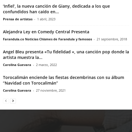
‘Infiel’, la nueva canción de Giany, dedicada a los que
confundidos han caído en...
Prensa de artistas
-
1 abril, 2023
Alejandra Ley en Comedy Central Presenta
Farandula.co Noticias Chismes de Farandula y famosos
-
21 septiembre, 2018
Angel Bleu presenta «Tu fidelidad «, una canción pop donde la
artista muestra la...
Carolina Guevara
-
2 marzo, 2022
Torocalimán enciende las fiestas decembrinas con su álbum
“Navidad con Torocalimán”
Carolina Guevara
-
27 noviembre, 2021