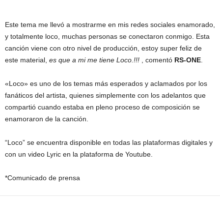
Este tema me llevó a mostrarme en mis redes sociales enamorado,
y totalmente loco, muchas personas se conectaron conmigo. Esta
canción viene con otro nivel de producción, estoy super feliz de
este material,
es que a mi me tiene Loco.!!!
, comentó
RS-ONE
.
«Loco» es uno de los temas más esperados y aclamados por los
fanáticos del artista, quienes simplemente con los adelantos que
compartió cuando estaba en pleno proceso de composición se
enamoraron de la canción.
“Loco” se encuentra disponible en todas las plataformas digitales y
con un video Lyric en la plataforma de Youtube.
*Comunicado de prensa