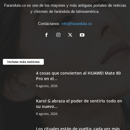
Farandula.co es uno de los mayores y más antiguos portales de noticias
y chismes de farándula de latinoamérica.
Contáctanos:
info@farandula.co
Incluso más noticias
4 cosas que convierten al HUAWEI Mate 80
Pro en el...
9 agosto, 2026
Karol G abraza el poder de sentirlo todo en
su nuevo...
8 agosto, 2026
Los rituales están de vuelta: cada vez más