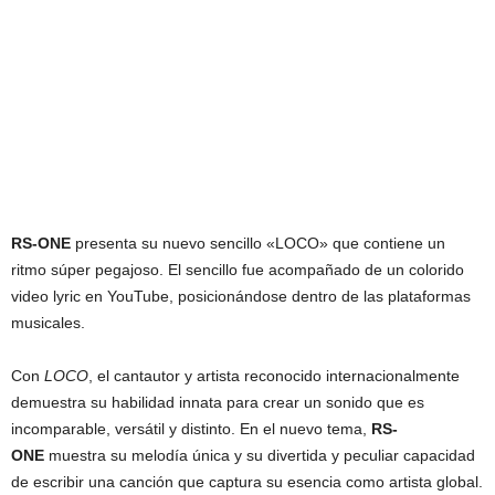
RS-ONE
presenta su nuevo sencillo «LOCO» que contiene un
ritmo súper pegajoso. El sencillo fue acompañado de un colorido
video lyric en YouTube, posicionándose dentro de las plataformas
musicales.
Con
LOCO
, el cantautor y artista reconocido internacionalmente
demuestra su habilidad innata para crear un sonido que es
incomparable, versátil y distinto. En el nuevo tema,
RS-
ONE
muestra su melodía única y su divertida y peculiar capacidad
de escribir una canción que captura su esencia como artista global.