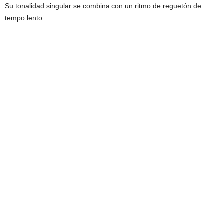
Su tonalidad singular se combina con un ritmo de reguetón de
tempo lento.