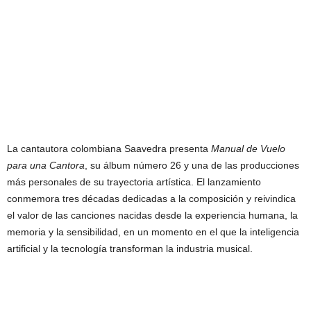
La cantautora colombiana Saavedra presenta
Manual de Vuelo
para una Cantora
, su álbum número 26 y una de las producciones
más personales de su trayectoria artística. El lanzamiento
conmemora tres décadas dedicadas a la composición y reivindica
el valor de las canciones nacidas desde la experiencia humana, la
memoria y la sensibilidad, en un momento en el que la inteligencia
artificial y la tecnología transforman la industria musical.