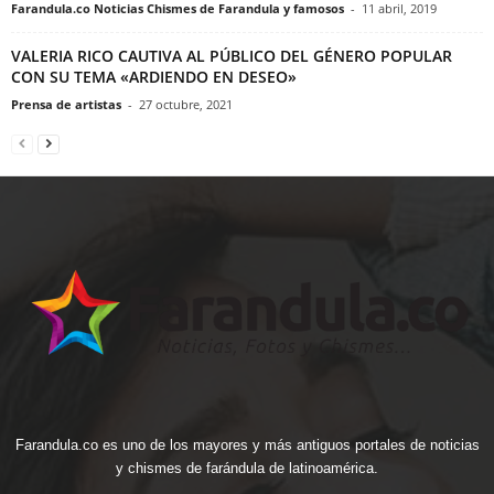
Farandula.co Noticias Chismes de Farandula y famosos
-
11 abril, 2019
VALERIA RICO CAUTIVA AL PÚBLICO DEL GÉNERO POPULAR
CON SU TEMA «ARDIENDO EN DESEO»
Prensa de artistas
-
27 octubre, 2021
Farandula.co es uno de los mayores y más antiguos portales de noticias
y chismes de farándula de latinoamérica.