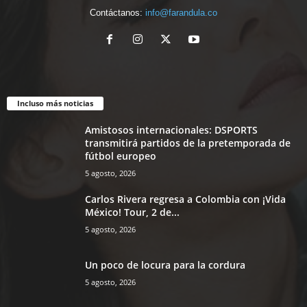
Contáctanos:
info@farandula.co
Incluso más noticias
Amistosos internacionales: DSPORTS
transmitirá partidos de la pretemporada de
fútbol europeo
5 agosto, 2026
Carlos Rivera regresa a Colombia con ¡Vida
México! Tour, 2 de...
5 agosto, 2026
Un poco de locura para la cordura
5 agosto, 2026