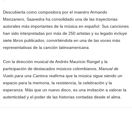
Descubierta como compositora por el maestro Armando
Manzanero, Saavedra ha consolidado una de las trayectorias
autorales más importantes de la música en español. Sus canciones
han sido interpretadas por más de 250 artistas y su legado incluye
siete libros publicados, convirtiéndola en una de las voces más
representativas de la canción latinoamericana.
Con la dirección musical de Andrés Mauricio Rangel y la
participación de destacados músicos colombianos,
Manual de
Vuelo para una Cantora
reafirma que la música sigue siendo un
espacio para la memoria, la resistencia, la celebración y la
esperanza. Más que un nuevo disco, es una invitación a valorar la
autenticidad y el poder de las historias contadas desde el alma.