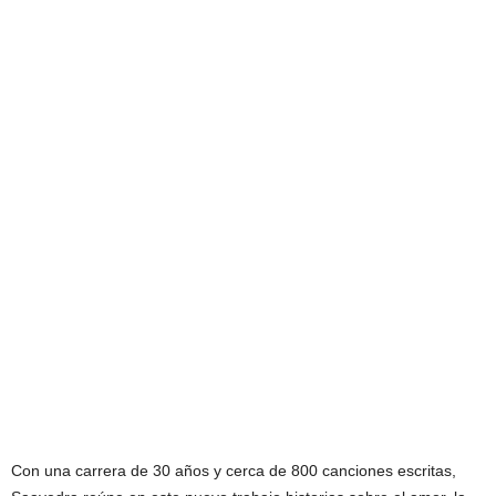
Con una carrera de 30 años y cerca de 800 canciones escritas,