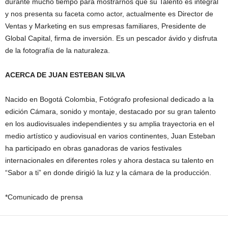
durante mucho tiempo para mostrarnos que su Talento es integral
y nos presenta su faceta como actor, actualmente es Director de
Ventas y Marketing en sus empresas familiares, Presidente de
Global Capital, firma de inversión. Es un pescador ávido y disfruta
de la fotografía de la naturaleza.
ACERCA DE JUAN ESTEBAN SILVA
Nacido en Bogotá Colombia, Fotógrafo profesional dedicado a la
edición Cámara, sonido y montaje, destacado por su gran talento
en los audiovisuales independientes y su amplia trayectoria en el
medio artístico y audiovisual en varios continentes, Juan Esteban
ha participado en obras ganadoras de varios festivales
internacionales en diferentes roles y ahora destaca su talento en
“Sabor a ti” en donde dirigió la luz y la cámara de la producción.
*Comunicado de prensa