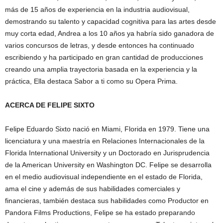
más de 15 años de experiencia en la industria audiovisual,
demostrando su talento y capacidad cognitiva para las artes desde
muy corta edad, Andrea a los 10 años ya habría sido ganadora de
varios concursos de letras, y desde entonces ha continuado
escribiendo y ha participado en gran cantidad de producciones
creando una amplia trayectoria basada en la experiencia y la
práctica, Ella destaca Sabor a ti como su Opera Prima.
ACERCA DE FELIPE SIXTO
Felipe Eduardo Sixto nació en Miami, Florida en 1979. Tiene una
licenciatura y una maestría en Relaciones Internacionales de la
Florida International University y un Doctorado en Jurisprudencia
de la American University en Washington DC. Felipe se desarrolla
en el medio audiovisual independiente en el estado de Florida,
ama el cine y además de sus habilidades comerciales y
financieras, también destaca sus habilidades como Productor en
Pandora Films Productions, Felipe se ha estado preparando