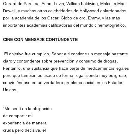
Gerard de Pardieu, Adam Levin, William baldwing, Malcolm Mac
Dowell, y muchas otras celebridades de Hollywood galardonados
por la academia de los Oscar, Globo de oro, Emmy, y las más
importantes academias calificadoras del mundo cinematográfico.
CINE CON MENSAJE CONTUNDENTE
El objetivo fue cumplido, Sabor a ti contiene un mensaje bastante
claro y contundente sobre prevención y consumo de drogas,
Fentanilo, una sustancia que hace parte de medicamentos legales
pero que también es usado de forma ilegal siendo muy peligroso,
convirtiéndose en un verdadero problema social en los Estados
Unidos.
“Me sentí en la obligación
de compartir mi
experiencia de manera
cruda pero decisiva, el