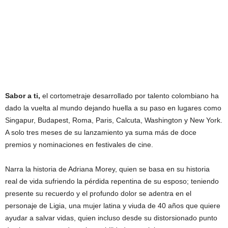
Sabor a ti,
el cortometraje desarrollado por talento colombiano ha
dado la vuelta al mundo dejando huella a su paso en lugares como
Singapur, Budapest, Roma, Paris, Calcuta, Washington y New York.
A solo tres meses de su lanzamiento ya suma más de doce
premios y nominaciones en festivales de cine.
Narra la historia de Adriana Morey, quien se basa en su historia
real de vida sufriendo la pérdida repentina de su esposo; teniendo
presente su recuerdo y el profundo dolor se adentra en el
personaje de Ligia, una mujer latina y viuda de 40 años que quiere
ayudar a salvar vidas, quien incluso desde su distorsionado punto