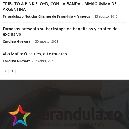
TRIBUTO A PINK FLOYD, CON LA BANDA UMMAGUMMA DE
ARGENTINA
Farandula.co Noticias Chismes de Farandula y famosos
-
13 agosto, 2013
Famosos presenta su backstage de beneficios y contenido
exclusivo
Carolina Guevara
-
30 agosto, 2021
«La Mafia: O te ríes, o te mueres…
Carolina Guevara
-
23 abril, 2021