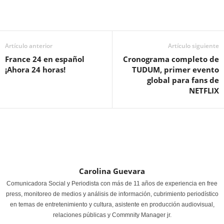
Artículo anterior
Artículo siguiente
France 24 en español
Cronograma completo de
¡Ahora 24 horas!
TUDUM, primer evento
global para fans de
NETFLIX
Carolina Guevara
Comunicadora Social y Periodista con más de 11 años de experiencia en free
press, monitoreo de medios y análisis de información, cubrimiento periodístico
en temas de entretenimiento y cultura, asistente en producción audiovisual,
relaciones públicas y Commnity Manager jr.