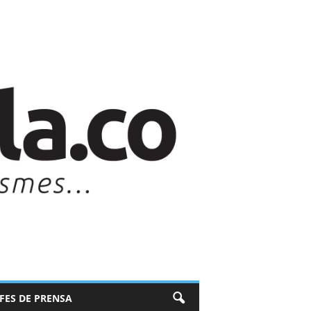
EFES DE PRENSA