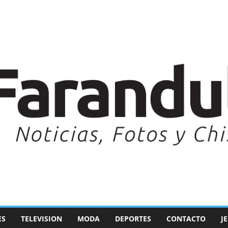
ES
TELEVISION
MODA
DEPORTES
CONTACTO
J