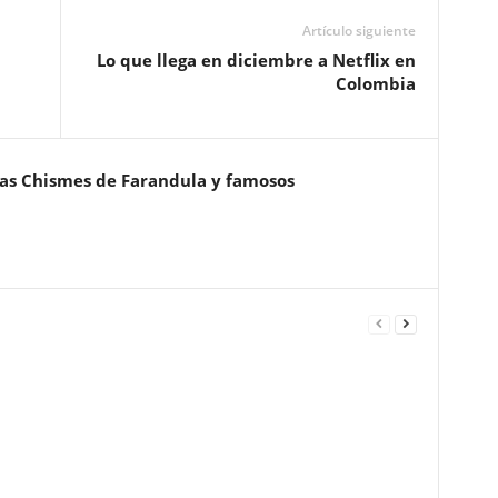
Artículo siguiente
Lo que llega en diciembre a Netflix en
Colombia
ias Chismes de Farandula y famosos