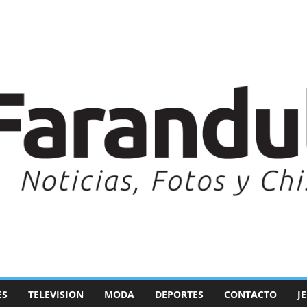
ES
TELEVISION
MODA
DEPORTES
CONTACTO
J