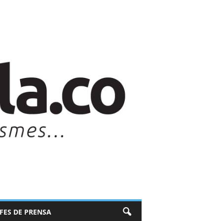
EFES DE PRENSA