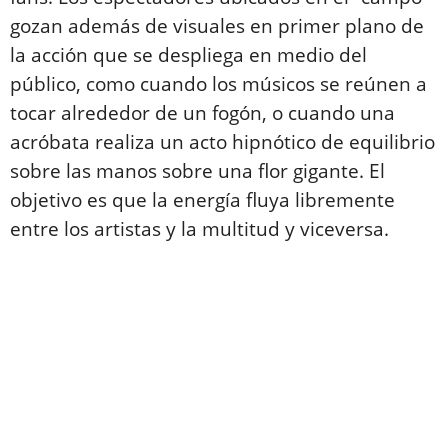
gozan además de visuales en primer plano de
la acción que se despliega en medio del
público, como cuando los músicos se reúnen a
tocar alrededor de un fogón, o cuando una
acróbata realiza un acto hipnótico de equilibrio
sobre las manos sobre una flor gigante. El
objetivo es que la energía fluya libremente
entre los artistas y la multitud y viceversa.