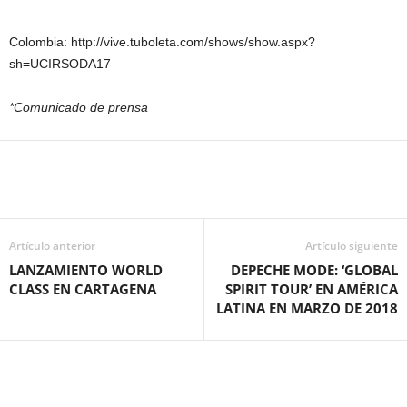
Colombia: http://vive.tuboleta.com/shows/show.aspx?
sh=UCIRSODA17
*Comunicado de prensa
Artículo anterior
Artículo siguiente
LANZAMIENTO WORLD
DEPECHE MODE: ‘GLOBAL
CLASS EN CARTAGENA
SPIRIT TOUR’ EN AMÉRICA
LATINA EN MARZO DE 2018