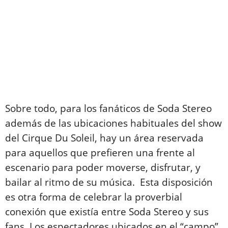
Sobre todo, para los fanáticos de Soda Stereo
además de las ubicaciones habituales del show
del Cirque Du Soleil, hay un área reservada
para aquellos que prefieren una frente al
escenario para poder moverse, disfrutar, y
bailar al ritmo de su música. Esta disposición
es otra forma de celebrar la proverbial
conexión que existía entre Soda Stereo y sus
fans. Los espectadores ubicados en el “campo”