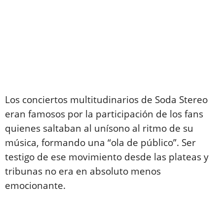
Los conciertos multitudinarios de Soda Stereo
eran famosos por la participación de los fans
quienes saltaban al unísono al ritmo de su
música, formando una “ola de público”. Ser
testigo de ese movimiento desde las plateas y
tribunas no era en absoluto menos
emocionante.