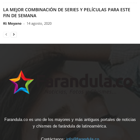
LA MEJOR COMBINACIÓN DE SERIES Y PELÍCULAS PARA ESTE
FIN DE SEMANA
Kt Moyano
-
14 agosto, 2020
Farandula.co es uno de los mayores y más antiguos portales de noticias
y chismes de farándula de latinoamérica.
Contáctanos:
info@farandula.co