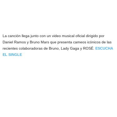
La canción llega junto con un video musical oficial dirigido por
Daniel Ramos y Bruno Mars que presenta cameos icónicos de las
recientes colaboradoras de Bruno, Lady Gaga y ROSÉ.
ESCUCHA
EL SINGLE