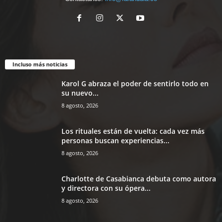
Incluso más noticias
Karol G abraza el poder de sentirlo todo en
su nuevo...
8 agosto, 2026
Los rituales están de vuelta: cada vez más
personas buscan experiencias...
8 agosto, 2026
Charlotte de Casabianca debuta como autora
y directora con su ópera...
8 agosto, 2026