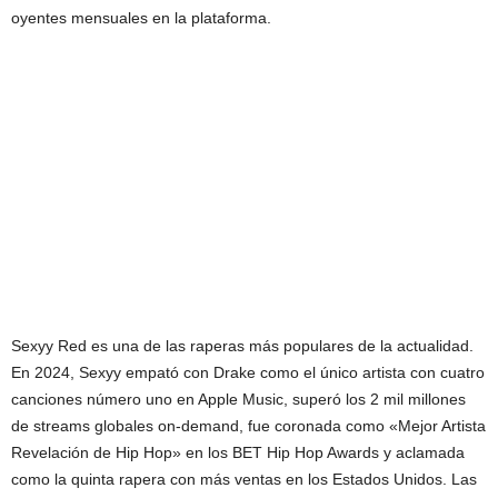
oyentes mensuales en la plataforma.
Sexyy Red es una de las raperas más populares de la actualidad.
En 2024, Sexyy empató con Drake como el único artista con cuatro
canciones número uno en Apple Music, superó los 2 mil millones
de streams globales on-demand, fue coronada como «Mejor Artista
Revelación de Hip Hop» en los BET Hip Hop Awards y aclamada
como la quinta rapera con más ventas en los Estados Unidos. Las