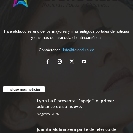
Farandula.co es uno de los mayores y más antiguos portales de noticias
y chismes de farándula de latinoamérica.
Contáctanos:
info@farandula.co
Incluso más noticias
Lyon La F presenta “Espejo”, el primer
adelanto de su nuevo...
8 agosto, 2026
Juanita Molina será parte del elenco de