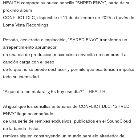
HEALTH comparte su nuevo sencillo “SHRED ENVY”, parte de su
próximo álbum
CONFLICT DLC, disponible el 11 de diciembre de 2025 a través de
Loma Vista Recordings.
Pesada, acelerada e implacable, “SHRED ENVY” transforma un
arrepentimiento abrumador
en una ola de producción maximalista envuelta en sombras. La
canción carga con el peso
de lo que no se puede deshacer y permite que esa tensión impulse
toda su intensidad.
“Algún día me matará. ¿Es hoy ese día?” – HEALTH
Al igual que los sencillos anteriores de CONFLICT DLC, “SHRED
ENVY” llega acompañado
de una serie de remixes exclusivos, publicados en el SoundCloud
de la banda. Estos
remixes siguen construyendo un mundo paralelo alrededor del