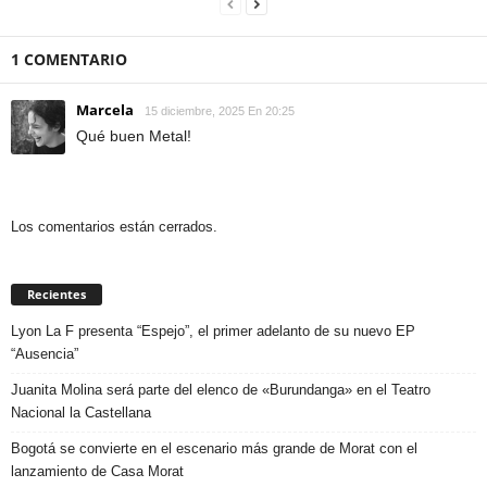
1 COMENTARIO
Marcela
15 diciembre, 2025 En 20:25
Qué buen Metal!
Los comentarios están cerrados.
Recientes
Lyon La F presenta “Espejo”, el primer adelanto de su nuevo EP
“Ausencia”
Juanita Molina será parte del elenco de «Burundanga» en el Teatro
Nacional la Castellana
Bogotá se convierte en el escenario más grande de Morat con el
lanzamiento de Casa Morat