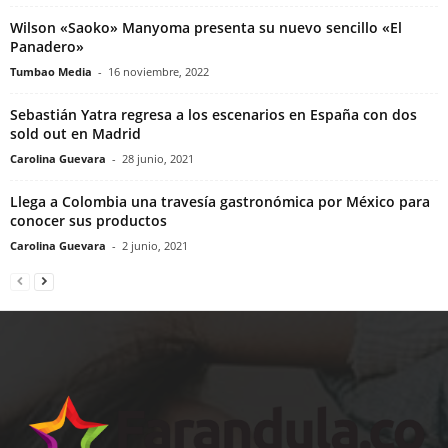
Wilson «Saoko» Manyoma presenta su nuevo sencillo «El
Panadero»
Tumbao Media
-
16 noviembre, 2022
Sebastián Yatra regresa a los escenarios en España con dos
sold out en Madrid
Carolina Guevara
-
28 junio, 2021
Llega a Colombia una travesía gastronómica por México para
conocer sus productos
Carolina Guevara
-
2 junio, 2021