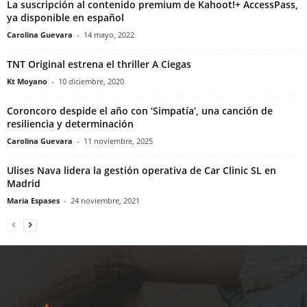
La suscripción al contenido premium de Kahoot!+ AccessPass,
ya disponible en español
Carolina Guevara
-
14 mayo, 2022
TNT Original estrena el thriller A Ciegas
Kt Moyano
-
10 diciembre, 2020
Coroncoro despide el año con ‘Simpatía’, una canción de
resiliencia y determinación
Carolina Guevara
-
11 noviembre, 2025
Ulises Nava lidera la gestión operativa de Car Clinic SL en
Madrid
Maria Espases
-
24 noviembre, 2021