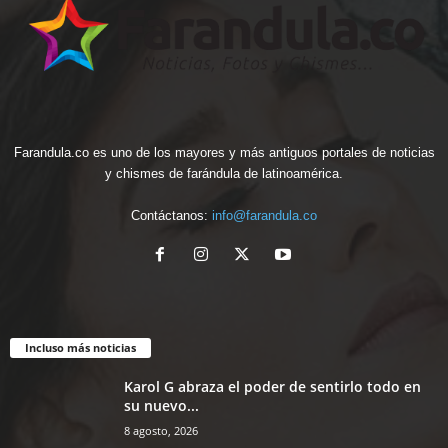
Farandula.co es uno de los mayores y más antiguos portales de noticias
y chismes de farándula de latinoamérica.
Contáctanos:
info@farandula.co
Incluso más noticias
Karol G abraza el poder de sentirlo todo en
su nuevo...
8 agosto, 2026