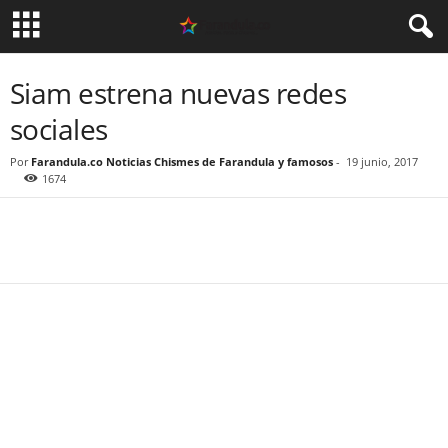
Siam estrena nuevas redes
sociales
Por
Farandula.co Noticias Chismes de Farandula y famosos
-
19 junio, 2017
1674