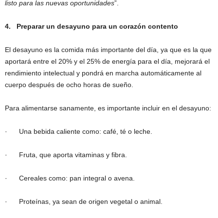
listo para las nuevas oportunidades
”.
4.
Preparar un desayuno para un corazón contento
El desayuno es la comida más importante del día, ya que es la que
aportará entre el 20% y el 25% de energía para el día, mejorará el
rendimiento intelectual y pondrá en marcha automáticamente al
cuerpo después de ocho horas de sueño.
Para alimentarse sanamente, es importante incluir en el desayuno:
· Una bebida caliente como: café, té o leche.
· Fruta, que aporta vitaminas y fibra.
· Cereales como: pan integral o avena.
· Proteínas, ya sean de origen vegetal o animal.