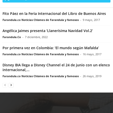
Fito Páez en la Feria Internacional del Libro de Buenos Aires
Farandula.co Noticias Chismes de Farandula y famosos
-
9 mayo, 2017
Angélica Jaimes presenta ‘Llanerísima Navidad Vol.2’
Farandula.Co
-
7 diciembre, 2022
Por primera vez en Colombia: ‘El mundo según Mafalda’
Farandula.co Noticias Chismes de Farandula y famosos
-
16 mayo, 2017
Disney BIA llega a Disney Channel el 24 de junio con un elenco
internacional,...
Farandula.co Noticias Chismes de Farandula y famosos
-
26 mayo, 2019