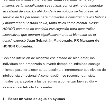
mujeres están modificando sus rutinas con el ánimo de aumentar
su calidad de vida. Es ahí donde la tecnología se ha puesto al
servicio de las personas para motivarlas a construir nuevos hábitos
y monitorear su estado salud, tanto físico como mental. Desde
HONOR estamos en continúa investigación para desarrollar
dispositivos que aporten significativamente al bienestar de la
gente
” expresó
Juan Sebastián Maldonado, PR Manager de
HONOR Colombia.
Con esa intención de alcanzar ese estado de bien-estar, los
individuos han empezado a invertir tiempo de intimidad consigo
mismos para fortalecer su autoestima e incrementar sus niveles de
inteligencia emocional. A continuación, se recomiendan siete
rituales para ayudar a las personas a comenzar bien su día y
alcanzar con felicidad sus metas.
1.
Beber un vaso de agua en ayunas