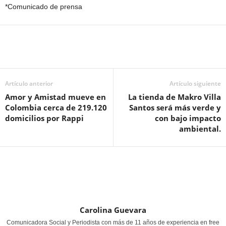
*Comunicado de prensa
Artículo anterior
Artículo siguiente
Amor y Amistad mueve en
La tienda de Makro Villa
Colombia cerca de 219.120
Santos será más verde y
domicilios por Rappi
con bajo impacto
ambiental.
Carolina Guevara
Comunicadora Social y Periodista con más de 11 años de experiencia en free