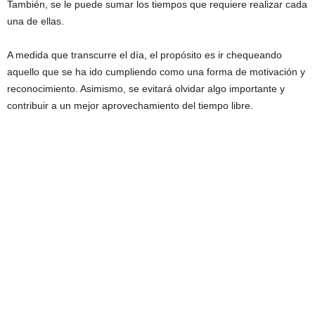
También, se le puede sumar los tiempos que requiere realizar cada
una de ellas.
A medida que transcurre el día, el propósito es ir chequeando
aquello que se ha ido cumpliendo como una forma de motivación y
reconocimiento. Asimismo, se evitará olvidar algo importante y
contribuir a un mejor aprovechamiento del tiempo libre.