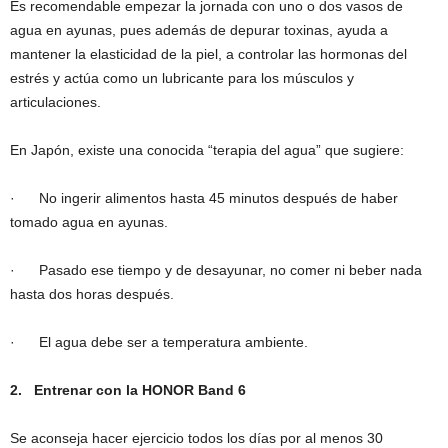
Es recomendable empezar la jornada con uno o dos vasos de
agua en ayunas, pues además de depurar toxinas, ayuda a
mantener la elasticidad de la piel, a controlar las hormonas del
estrés y actúa como un lubricante para los músculos y
articulaciones.
En Japón, existe una conocida “terapia del agua” que sugiere:
· No ingerir alimentos hasta 45 minutos después de haber
tomado agua en ayunas.
· Pasado ese tiempo y de desayunar, no comer ni beber nada
hasta dos horas después.
· El agua debe ser a temperatura ambiente.
2.
Entrenar con la HONOR Band 6
Se aconseja hacer ejercicio todos los días por al menos 30