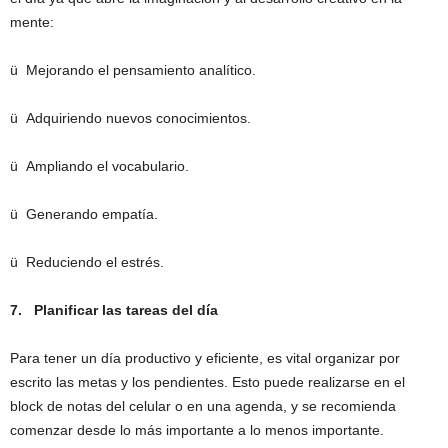
mente:
ü Mejorando el pensamiento analítico.
ü Adquiriendo nuevos conocimientos.
ü Ampliando el vocabulario.
ü Generando empatía.
ü Reduciendo el estrés.
7.
Planificar las tareas del día
Para tener un día productivo y eficiente, es vital organizar por
escrito las metas y los pendientes. Esto puede realizarse en el
block de notas del celular o en una agenda, y se recomienda
comenzar desde lo más importante a lo menos importante.