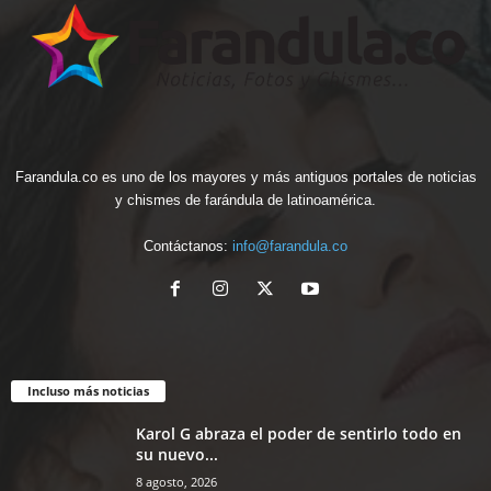
Farandula.co es uno de los mayores y más antiguos portales de noticias
y chismes de farándula de latinoamérica.
Contáctanos:
info@farandula.co
Incluso más noticias
Karol G abraza el poder de sentirlo todo en
su nuevo...
8 agosto, 2026