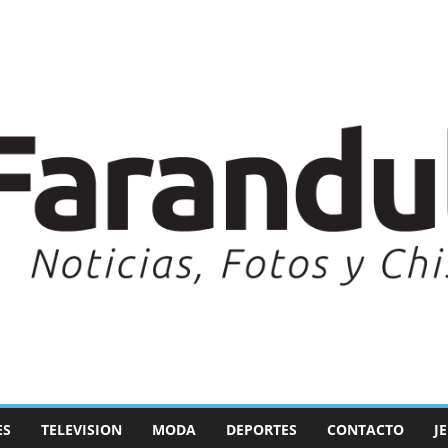
ES
TELEVISION
MODA
DEPORTES
CONTACTO
J