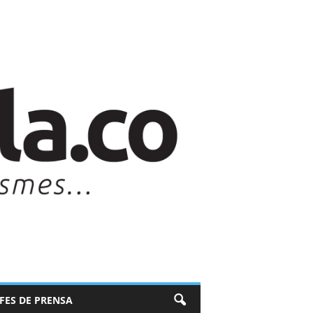
EFES DE PRENSA