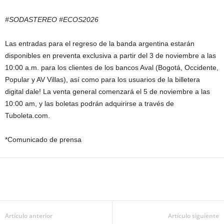
#SODASTEREO #ECOS2026
Las entradas para el regreso de la banda argentina estarán
disponibles en preventa exclusiva a partir del 3 de noviembre a las
10:00 a.m. para los clientes de los bancos Aval (Bogotá, Occidente,
Popular y AV Villas), así como para los usuarios de la billetera
digital dale! La venta general comenzará el 5 de noviembre a las
10:00 am, y las boletas podrán adquirirse a través de
Tuboleta.com.
*Comunicado de prensa
Artículo anterior
Artículo siguiente