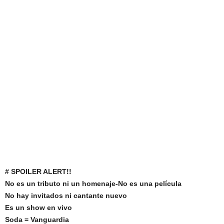
# SPOILER ALERT!!
No es un tributo ni un homenaje-No es una película
No hay invitados ni cantante nuevo
Es un show en vivo
Soda = Vanguardia