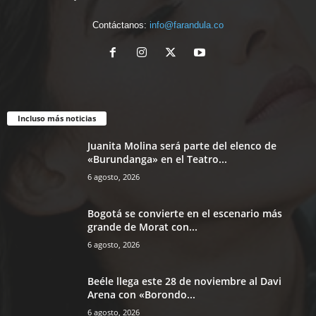
Contáctanos:
info@farandula.co
Incluso más noticias
Juanita Molina será parte del elenco de
«Burundanga» en el Teatro...
6 agosto, 2026
Bogotá se convierte en el escenario más
grande de Morat con...
6 agosto, 2026
Beéle llega este 28 de noviembre al Davi
Arena con «Borondo...
6 agosto, 2026