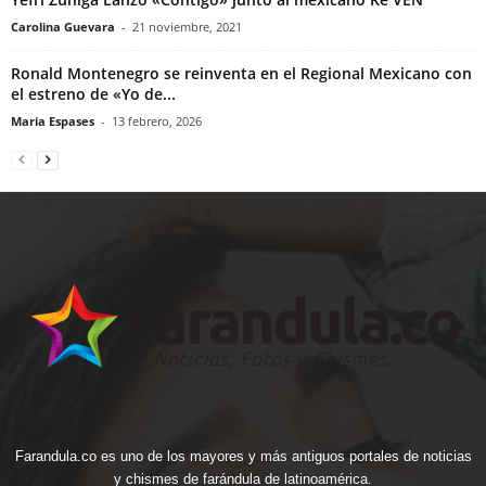
Carolina Guevara
-
21 noviembre, 2021
Ronald Montenegro se reinventa en el Regional Mexicano con
el estreno de «Yo de...
Maria Espases
-
13 febrero, 2026
Farandula.co es uno de los mayores y más antiguos portales de noticias
y chismes de farándula de latinoamérica.