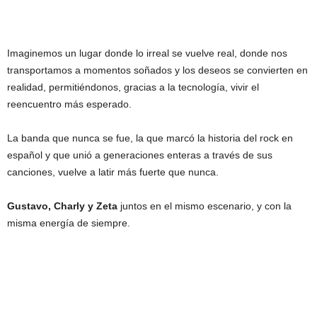
Imaginemos un lugar donde lo irreal se vuelve real, donde nos
transportamos a momentos soñados y los deseos se convierten en
realidad, permitiéndonos, gracias a la tecnología, vivir el
reencuentro más esperado.
La banda que nunca se fue, la que marcó la historia del rock en
español y que unió a generaciones enteras a través de sus
canciones, vuelve a latir más fuerte que nunca.
Gustavo, Charly y Zeta
juntos en el mismo escenario, y con la
misma energía de siempre.