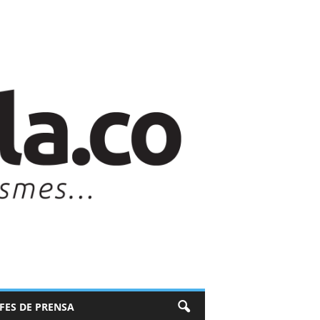
EFES DE PRENSA