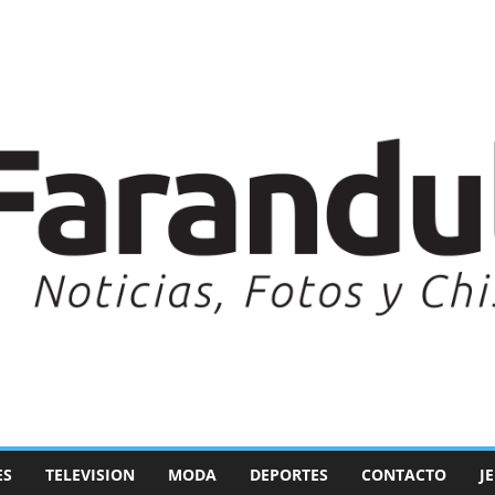
ES
TELEVISION
MODA
DEPORTES
CONTACTO
J