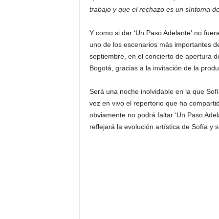
trabajo y que el rechazo es un síntoma de
Y como si dar ‘Un Paso Adelante’ no fuera
uno de los escenarios más importantes de
septiembre, en el concierto de apertura 
Bogotá, gracias a la invitación de la pro
Será una noche inolvidable en la que Sofí
vez en vivo el repertorio que ha compartid
obviamente no podrá faltar ‘Un Paso Adel
reflejará la evolución artística de Sofía