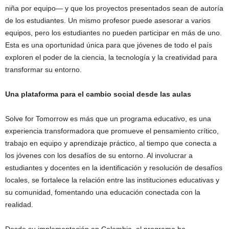
niña por equipo— y que los proyectos presentados sean de autoría
de los estudiantes. Un mismo profesor puede asesorar a varios
equipos, pero los estudiantes no pueden participar en más de uno.
Esta es una oportunidad única para que jóvenes de todo el país
exploren el poder de la ciencia, la tecnología y la creatividad para
transformar su entorno.
Una plataforma para el cambio social desde las aulas
Solve for Tomorrow es más que un programa educativo, es una
experiencia transformadora que promueve el pensamiento crítico,
trabajo en equipo y aprendizaje práctico, al tiempo que conecta a
los jóvenes con los desafíos de su entorno. Al involucrar a
estudiantes y docentes en la identificación y resolución de desafíos
locales, se fortalece la relación entre las instituciones educativas y
su comunidad, fomentando una educación conectada con la
realidad​.
Desde su implementación en Colombia, el programa ha