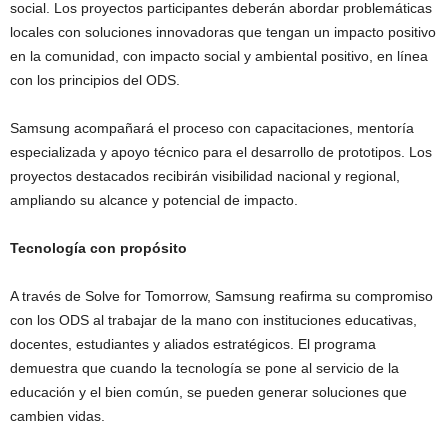
social. Los proyectos participantes deberán abordar problemáticas
locales con soluciones innovadoras que tengan un impacto positivo
en la comunidad, con impacto social y ambiental positivo, en línea
con los principios del ODS.
Samsung acompañará el proceso con capacitaciones, mentoría
especializada y apoyo técnico para el desarrollo de prototipos. Los
proyectos destacados recibirán visibilidad nacional y regional,
ampliando su alcance y potencial de impacto. ​
Tecnología con propósito
A través de Solve for Tomorrow, Samsung reafirma su compromiso
con los ODS al trabajar de la mano con instituciones educativas,
docentes, estudiantes y aliados estratégicos. El programa
demuestra que cuando la tecnología se pone al servicio de la
educación y el bien común, se pueden generar soluciones que
cambien vidas.