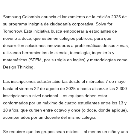
Samsung Colombia anuncia el lanzamiento de la edición 2025 de
su programa insignia de ciudadanía corporativa, Solve for
Tomorrow. Esta iniciativa busca empoderar a estudiantes de
noveno a doce, que estén en colegios públicos, para que
desarrollen soluciones innovadoras a problemáticas de sus zonas,
utilizando herramientas de ciencia, tecnología, ingeniería y
matemáticas (STEM, por su sigla en inglés) y metodologías como
Design Thinking.
Las inscripciones estarán abiertas desde el miércoles 7 de mayo
hasta el viernes 22 de agosto de 2025 o hasta alcanzar las 2.300
inscripciones a nivel nacional. Los equipos deben estar
conformados por un máximo de cuatro estudiantes entre los 13 y
18 años, que cursen entre octavo y once (o doce, donde aplique),
acompañados por un docente del mismo colegio.
Se requiere que los grupos sean mixtos —al menos un niño y una