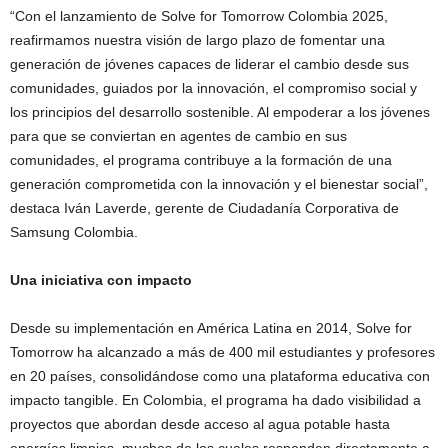
“Con el lanzamiento de Solve for Tomorrow Colombia 2025,
reafirmamos nuestra visión de largo plazo de fomentar una
generación de jóvenes capaces de liderar el cambio desde sus
comunidades, guiados por la innovación, el compromiso social y
los principios del desarrollo sostenible. Al empoderar a los jóvenes
para que se conviertan en agentes de cambio en sus
comunidades, el programa contribuye a la formación de una
generación comprometida con la innovación y el bienestar social”,
destaca Iván Laverde, gerente de Ciudadanía Corporativa de
Samsung Colombia.​
Una iniciativa con impacto
Desde su implementación en América Latina en 2014, Solve for
Tomorrow ha alcanzado a más de 400 mil estudiantes y profesores
en 20 países, consolidándose como una plataforma educativa con
impacto tangible. En Colombia, el programa ha dado visibilidad a
proyectos que abordan desde acceso al agua potable hasta
energías limpias, muchos de los cuales responden directamente a