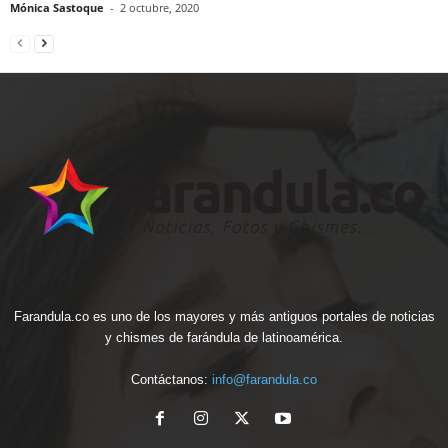
Mónica Sastoque
-
2 octubre, 2020
Farandula.co es uno de los mayores y más antiguos portales de noticias
y chismes de farándula de latinoamérica.
Contáctanos:
info@farandula.co