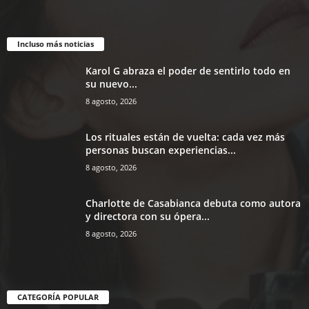
Incluso más noticias
Karol G abraza el poder de sentirlo todo en
su nuevo...
8 agosto, 2026
Los rituales están de vuelta: cada vez más
personas buscan experiencias...
8 agosto, 2026
Charlotte de Casabianca debuta como autora
y directora con su ópera...
8 agosto, 2026
CATEGORÍA POPULAR