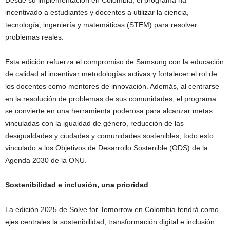
incentivado a estudiantes y docentes a utilizar la ciencia,
tecnología, ingeniería y matemáticas (STEM) para resolver
problemas reales.
Esta edición refuerza el compromiso de Samsung con la educación
de calidad al incentivar metodologías activas y fortalecer el rol de
los docentes como mentores de innovación. Además, al centrarse
en la resolución de problemas de sus comunidades, el programa
se convierte en una herramienta poderosa para alcanzar metas
vinculadas con la igualdad de género, reducción de las
desigualdades y ciudades y comunidades sostenibles, todo esto
vinculado a los Objetivos de Desarrollo Sostenible (ODS) de la
Agenda 2030 de la ONU.
Sostenibilidad e inclusión, una prioridad
La edición 2025 de Solve for Tomorrow en Colombia tendrá como
ejes centrales la sostenibilidad, transformación digital e inclusión