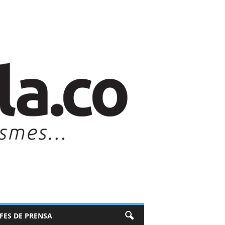
EFES DE PRENSA