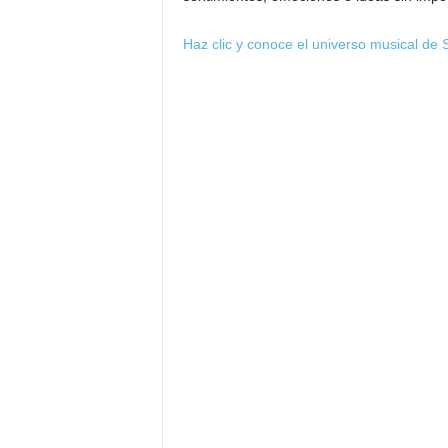
Haz clic y conoce el universo musical de