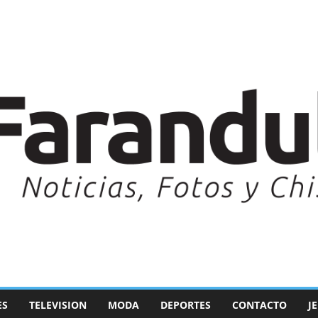
ES
TELEVISION
MODA
DEPORTES
CONTACTO
J