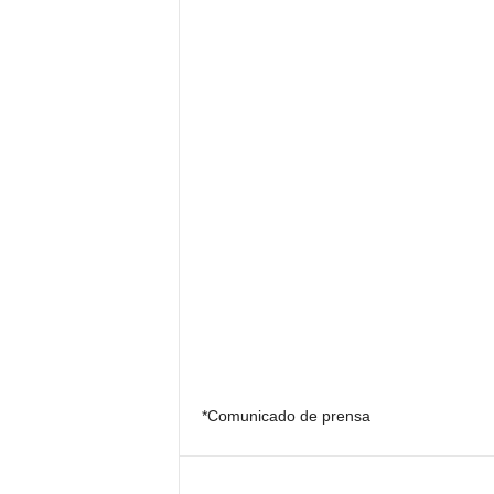
*Comunicado de prensa