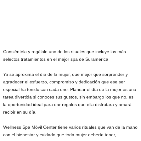
Consiéntela y regálale uno de los rituales que incluye los más
selectos tratamientos en el mejor spa de Suramérica
Ya se aproxima el día de la mujer, que mejor que sorprender y
agradecer el esfuerzo, compromiso y dedicación que ese ser
especial ha tenido con cada uno. Planear el día de la mujer es una
tarea divertida si conoces sus gustos, sin embargo los que no, es
la oportunidad ideal para dar regalos que ella disfrutara y amará
recibir en su día.
Wellness Spa Móvil Center tiene varios rituales que van de la mano
con el bienestar y cuidado que toda mujer debería tener,