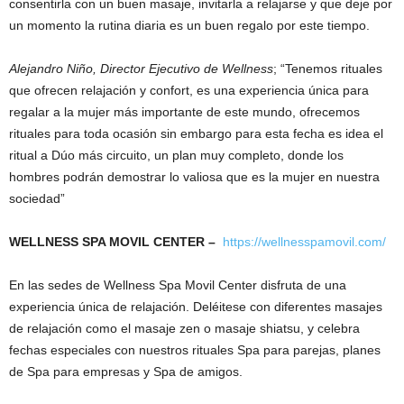
consentirla con un buen masaje, invitarla a relajarse y que deje por
un momento la rutina diaria es un buen regalo por este tiempo.
Alejandro Niño, Director Ejecutivo de Wellness
; “Tenemos rituales
que ofrecen relajación y confort, es una experiencia única para
regalar a la mujer más importante de este mundo, ofrecemos
rituales para toda ocasión sin embargo para esta fecha es idea el
ritual a Dúo más circuito, un plan muy completo, donde los
hombres podrán demostrar lo valiosa que es la mujer en nuestra
sociedad”
WELLNESS SPA MOVIL CENTER –
https://wellnesspamovil.com/
En las sedes de Wellness Spa Movil Center disfruta de una
experiencia única de relajación. Deléitese con diferentes masajes
de relajación como el masaje zen o masaje shiatsu, y celebra
fechas especiales con nuestros rituales Spa para parejas, planes
de Spa para empresas y Spa de amigos.