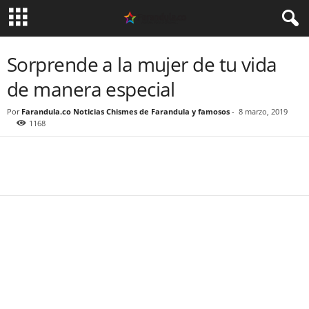
Sorprende a la mujer de tu vida
de manera especial
Por
Farandula.co Noticias Chismes de Farandula y famosos
-
8 marzo, 2019
1168