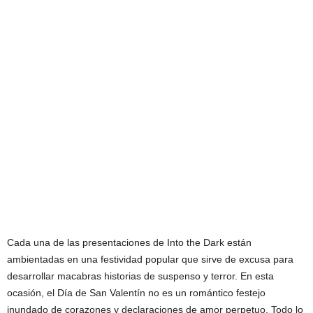
Cada una de las presentaciones de Into the Dark están
ambientadas en una festividad popular que sirve de excusa para
desarrollar macabras historias de suspenso y terror. En esta
ocasión, el Día de San Valentín no es un romántico festejo
inundado de corazones y declaraciones de amor perpetuo. Todo lo