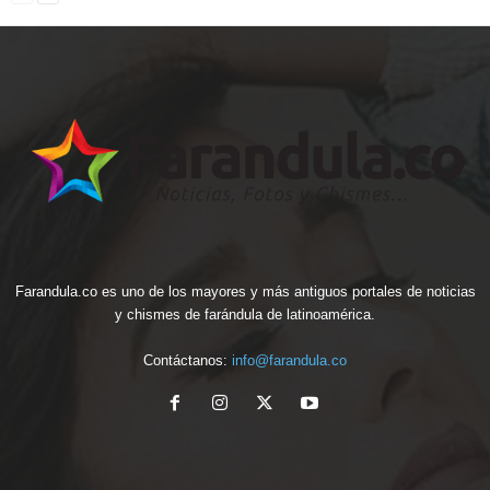
Farandula.co es uno de los mayores y más antiguos portales de noticias
y chismes de farándula de latinoamérica.
Contáctanos:
info@farandula.co