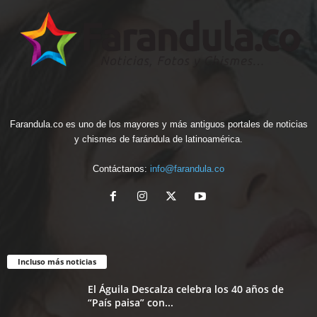
Farandula.co es uno de los mayores y más antiguos portales de noticias
y chismes de farándula de latinoamérica.
Contáctanos:
info@farandula.co
Incluso más noticias
El Águila Descalza celebra los 40 años de
“País paisa” con...