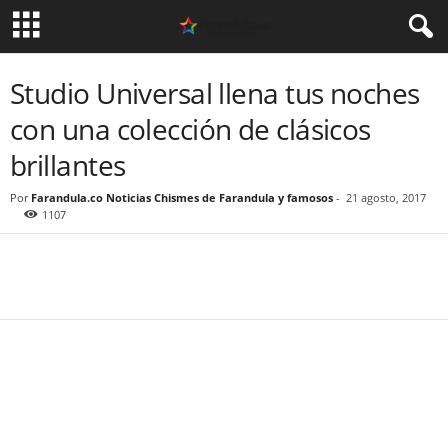
Studio Universal llena tus noches
con una colección de clásicos
brillantes
Por
Farandula.co Noticias Chismes de Farandula y famosos
-
21 agosto, 2017
1107