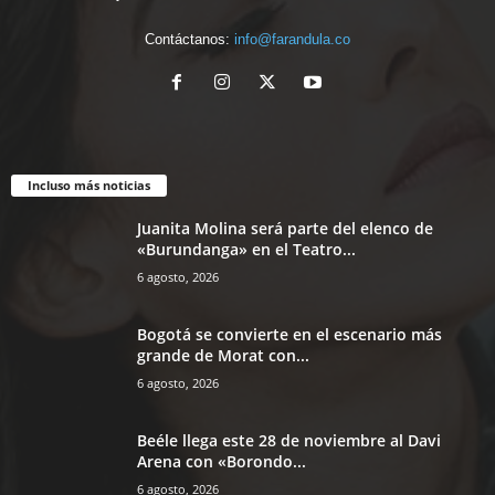
Contáctanos:
info@farandula.co
Incluso más noticias
Juanita Molina será parte del elenco de
«Burundanga» en el Teatro...
6 agosto, 2026
Bogotá se convierte en el escenario más
grande de Morat con...
6 agosto, 2026
Beéle llega este 28 de noviembre al Davi
Arena con «Borondo...
6 agosto, 2026