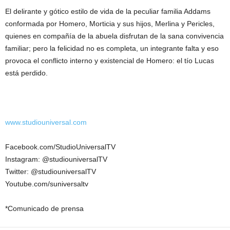
El delirante y gótico estilo de vida de la peculiar familia Addams
conformada por Homero, Morticia y sus hijos, Merlina y Pericles,
quienes en compañía de la abuela disfrutan de la sana convivencia
familiar; pero la felicidad no es completa, un integrante falta y eso
provoca el conflicto interno y existencial de Homero: el tío Lucas
está perdido.
www.studiouniversal.com
Facebook.com/StudioUniversalTV
Instagram: @studiouniversalTV
Twitter: @studiouniversalTV
Youtube.com/suniversaltv
*Comunicado de prensa