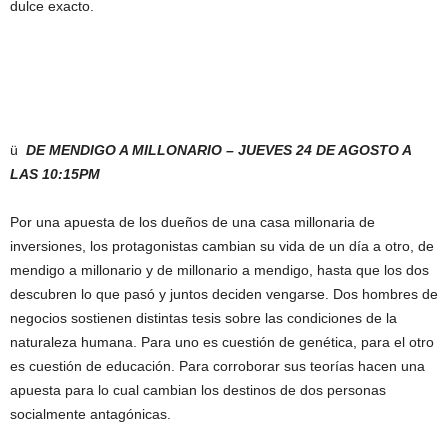
dulce exacto.
ü
DE MENDIGO A MILLONARIO – JUEVES 24 DE AGOSTO A
LAS 10:15PM
Por una apuesta de los dueños de una casa millonaria de
inversiones, los protagonistas cambian su vida de un día a otro, de
mendigo a millonario y de millonario a mendigo, hasta que los dos
descubren lo que pasó y juntos deciden vengarse. Dos hombres de
negocios sostienen distintas tesis sobre las condiciones de la
naturaleza humana. Para uno es cuestión de genética, para el otro
es cuestión de educación. Para corroborar sus teorías hacen una
apuesta para lo cual cambian los destinos de dos personas
socialmente antagónicas.