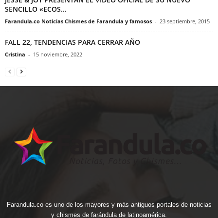
SENCILLO «ECOS...
Farandula.co Noticias Chismes de Farandula y famosos
-
23 septiembre, 2015
FALL 22, TENDENCIAS PARA CERRAR AÑO
Cristina
-
15 noviembre, 2022
Farandula.co es uno de los mayores y más antiguos portales de noticias
y chismes de farándula de latinoamérica.