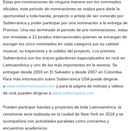
Estas pre-nominaciones de ninguna manera son los nominados
oficiales, este periodo de nominaciones se realiza para darle la
oportunidad a toda banda, proyecto o artista de ser conocido por
Subterránica y poder participar por una nominación a la entrega de
Premios. Una vez terminado el periodo de pre-nominaciones, estas
son enviadas a 12 jurados internacionales quienes se encargan de
escoger los cinco nominados en cada categoría por su calidad
musical, su trayectoria y la solidez del proyecto. Los premios
Subterránica son los únicos galardones especializados en rock en
Latinoamérica y uno de los más importantes en la escena. Se
entregan desde 2003 en El Salvador y desde 2007 en Colombia.
Para más información sobre Subterránica USA puede dirigirse
a
www.subterranicausa.com
y para la página de noticias y videos
de rock pueden dirigirse a
www.subterranica.com
Pueden participar bandas y proyectos de toda Latinoamérica, la
ceremonia será realizada en la ciudad de New York en 2018 y se
acompañará con actividades paralelas como conciertos y
encuentros académicos.