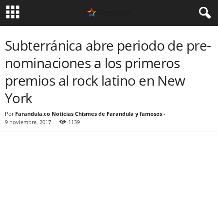
Subterránica abre periodo de pre-
nominaciones a los primeros
premios al rock latino en New
York
Por
Farandula.co Noticias Chismes de Farandula y famosos
-
9 noviembre, 2017
1139