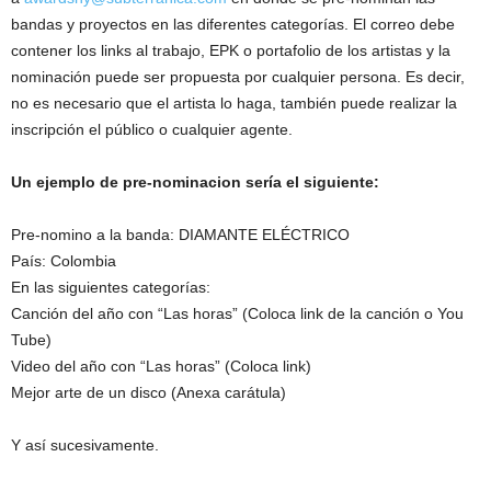
bandas y proyectos en las diferentes categorías. El correo debe
contener los links al trabajo, EPK o portafolio de los artistas y la
nominación puede ser propuesta por cualquier persona. Es decir,
no es necesario que el artista lo haga, también puede realizar la
inscripción el público o cualquier agente.
Un ejemplo de pre-nominacion sería el siguiente:
Pre-nomino a la banda: DIAMANTE ELÉCTRICO
País: Colombia
En las siguientes categorías:
Canción del año con “Las horas” (Coloca link de la canción o You
Tube)
Video del año con “Las horas” (Coloca link)
Mejor arte de un disco (Anexa carátula)
Y así sucesivamente.