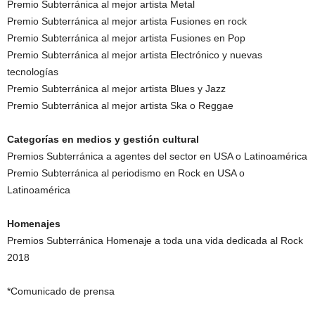
Premio Subterránica al mejor artista Metal
Premio Subterránica al mejor artista Fusiones en rock
Premio Subterránica al mejor artista Fusiones en Pop
Premio Subterránica al mejor artista Electrónico y nuevas
tecnologías
Premio Subterránica al mejor artista Blues y Jazz
Premio Subterránica al mejor artista Ska o Reggae
Categorías en medios y gestión cultural
Premios Subterránica a agentes del sector en USA o Latinoamérica
Premio Subterránica al periodismo en Rock en USA o
Latinoamérica
Homenajes
Premios Subterránica Homenaje a toda una vida dedicada al Rock
2018
*Comunicado de prensa