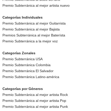
Premio Subterránica al mejor artista nuevo
Categorías Individuales
Premio Subterránica al mejor Guitarrista
Premio Subterránica al mejor Bajista
Premios Subterránica al mejor Baterísta
Premio Subterránica a la mejor voz
Categorías Zonales
Premio Subterránica USA
Premio Subterránica Colombia
Premio Subterránica El Salvador
Premio Subterránica Latino-américa
Categorías por Géneros
Premio Subterránica al mejor artista Rock
Premio Subterránica al mejor artista Pop
Premio Subterránica al mejor artista Punk