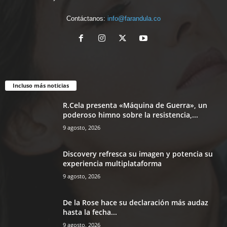
Contáctanos:
info@farandula.co
Incluso más noticias
R.Cela presenta «Máquina de Guerra», un
poderoso himno sobre la resistencia,...
9 agosto, 2026
Discovery refresca su imagen y potencia su
experiencia multiplataforma
9 agosto, 2026
De la Rose hace su declaración más audaz
hasta la fecha...
9 agosto, 2026