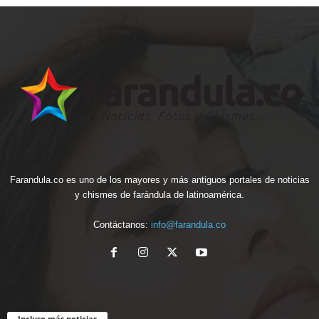
Farandula.co es uno de los mayores y más antiguos portales de noticias
y chismes de farándula de latinoamérica.
Contáctanos:
info@farandula.co
Incluso más noticias