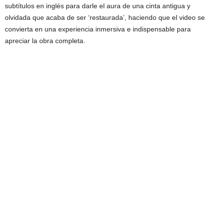
subtítulos en inglés para darle el aura de una cinta antigua y
olvidada que acaba de ser ‘restaurada’, haciendo que el video se
convierta en una experiencia inmersiva e indispensable para
apreciar la obra completa.