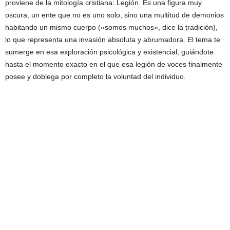
proviene de la mitología cristiana: Legión. Es una figura muy
oscura, un ente que no es uno solo, sino una multitud de demonios
habitando un mismo cuerpo («somos muchos», dice la tradición),
lo que representa una invasión absoluta y abrumadora. El tema te
sumerge en esa exploración psicológica y existencial, guiándote
hasta el momento exacto en el que esa legión de voces finalmente
posee y doblega por completo la voluntad del individuo.