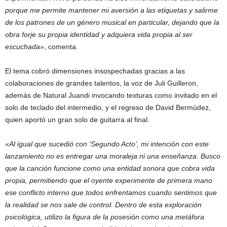
porque me permite mantener mi aversión a las etiquetas y salirme
de los patrones de un género musical en particular, dejando que la
obra forje su propia identidad y adquiera vida propia al ser
escuchada»
, comenta.
El tema cobró dimensiones insospechadas gracias a las
colaboraciones de grandes talentos, la voz de Juli Guilleron,
además de Natural Juandi invocando texturas como invitado en el
solo de teclado del intermedio, y el regreso de David Bermúdez,
quien aportó un gran solo de guitarra al final.
«Al igual que sucedió con ‘Segundo Acto’, mi intención con este
lanzamiento no es entregar una moraleja ni una enseñanza. Busco
que la canción funcione como una entidad sonora que cobra vida
propia, permitiendo que el oyente experimente de primera mano
ese conflicto interno que todos enfrentamos cuando sentimos que
la realidad se nos sale de control. Dentro de esta exploración
psicológica, utilizo la figura de la posesión como una metáfora