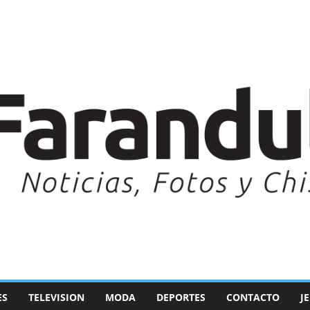
ES
TELEVISION
MODA
DEPORTES
CONTACTO
J