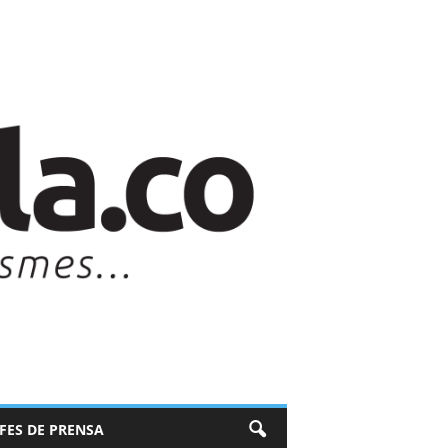
EFES DE PRENSA