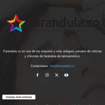
Farandula.co es uno de los mayores y más antiguos portales de noticias
y chismes de farándula de latinoamérica.
Contáctanos:
info@farandula.co
Incluso más noticias