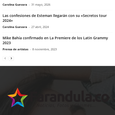
Carolina Guevara
-
31 mayo, 2026
Las confesiones de Esteman llegarán con su «Secretos tour
2024»
Carolina Guevara
-
27 abril, 2024
Mike Bahía confirmado en La Premiere de los Latin Grammy
2023
Prensa de artistas
-
8 noviembre, 2023